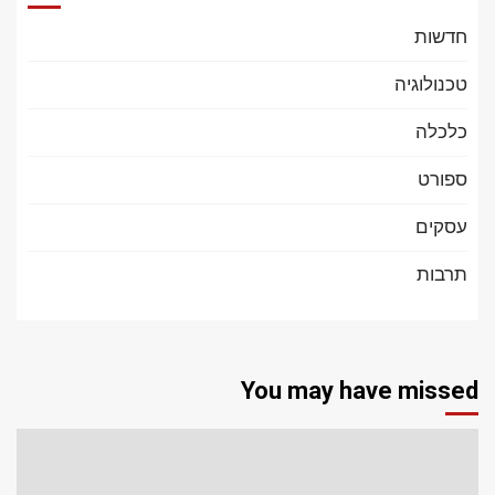
חדשות
טכנולוגיה
כלכלה
ספורט
עסקים
תרבות
You may have missed