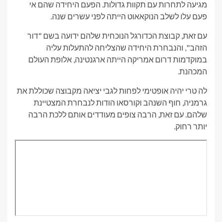
מגיעה לתחרות עם תקוות גדולות. הפעם היחידה שהם אי
פעם עלו לשלב הנוקאאוט הייתה לפני עשרים שנה.
עם זאת, קבוצת הכדורגל הנוכחית שלהם ידועה בשם "דור
הזהב", והנבחרת היחידה שהצליחה להתעלות עליה
במוקדמות דרום אמריקה הייתה ארגנטינה, אלופת העולם
המכהנת.
לה טרי יהיה אופטימי לפחות לגבי יציאה מקבוצה שכוללת את
גרמניה, חוף השנהב וקורסאו הודות לנבחרת המצטיינת
שלהם. עם זאת, הרבה צופים מעודדים אותם ללכת הרבה
יותר רחוק.