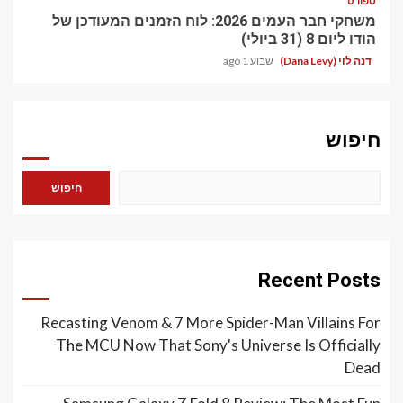
ספורט
משחקי חבר העמים 2026: לוח הזמנים המעודכן של
הודו ליום 8 (31 ביולי)
דנה לוי (Dana Levy)
שבוע 1 ago
חיפוש
חיפוש
Recent Posts
Recasting Venom & 7 More Spider-Man Villains For
The MCU Now That Sony's Universe Is Officially
Dead