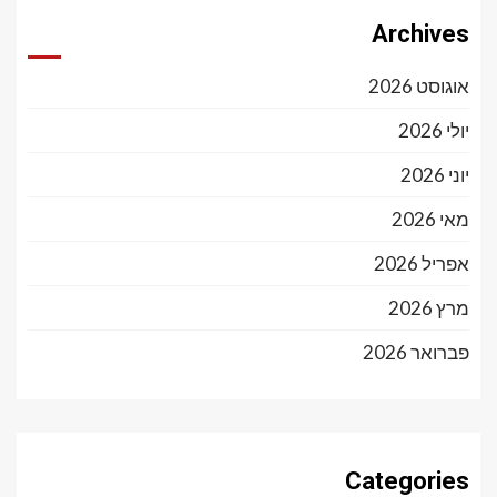
Archives
אוגוסט 2026
יולי 2026
יוני 2026
מאי 2026
אפריל 2026
מרץ 2026
פברואר 2026
Categories