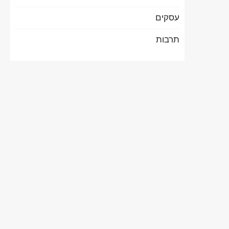
עסקים
תרבות