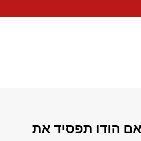
 אם הודו תפסיד את