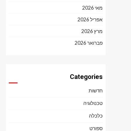
מאי 2026
אפריל 2026
מרץ 2026
פברואר 2026
Categories
חדשות
טכנולוגיה
כלכלה
ספורט