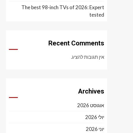
The best 98-inch TVs of 2026: Expert
tested
Recent Comments
אין תגובות להציג.
Archives
אוגוסט 2026
יולי 2026
יוני 2026