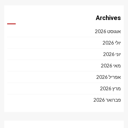
Archives
אוגוסט 2026
יולי 2026
יוני 2026
מאי 2026
אפריל 2026
מרץ 2026
פברואר 2026