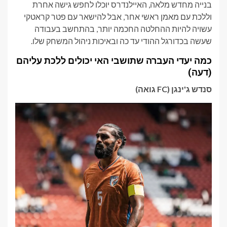
בנייה מחדש מלאה, האיילנדרס יוכלו לחפש גישה אחרת
וללכת עם מאמן ראשי אחר, אבל להישאר עם פטר קראטקי
עשויה להיות ההחלטה החכמה יותר, בהתחשב בעבודה
שעשה בכדורגל ההודי עד כה ובאיכות ניהול המשחק שלו.
כמה יעדי העברה שתושבי האי יכולים ללכת עליהם
(דעה)
סנדש ג'ינגן (FC גואה)