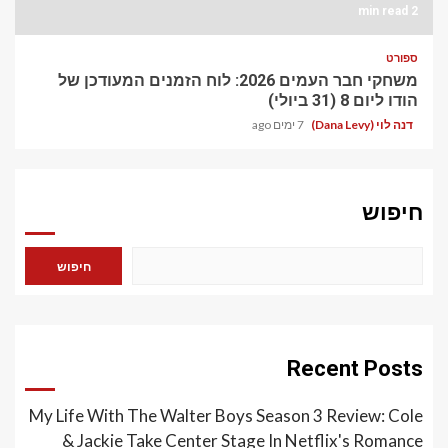
2 min read
ספורט
משחקי חבר העמים 2026: לוח הזמנים המעודכן של
הודו ליום 8 (31 ביולי)
דנה לוי (Dana Levy)
7 ימים ago
חיפוש
חיפוש
Recent Posts
My Life With The Walter Boys Season 3 Review: Cole
& Jackie Take Center Stage In Netflix's Romance