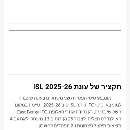
תקציר של עונת ISL 2025-26
מומבאי סיטי הפסידה שני משחקים בעונה שעברה
למומבאי סיטי FC הייתה ISL טוב 2025-26, וסיימה במקום
השלישי בליגה, רק נקודה אחרי האלופה, East Bengal FC.
האיילנדרס הצליחו לצבור 25 נקודות ב-13 משחקי ליגה עם 4
תוצאות תיקו, 7 ניצחונות ו-2 הפסדים לחשבון.