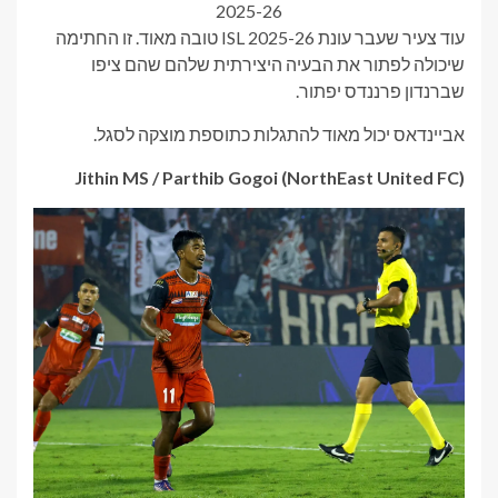
2025-26
עוד צעיר שעבר עונת ISL 2025-26 טובה מאוד. זו החתימה
שיכולה לפתור את הבעיה היצירתית שלהם שהם ציפו
שברנדון פרננדס יפתור.
אביינדאס יכול מאוד להתגלות כתוספת מוצקה לסגל.
Jithin MS / Parthib Gogoi (NorthEast United FC)