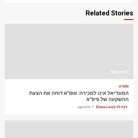
Related Stories
1 min read
ספורט
המונדיאל אינו למכירה: אופ"א דוחה את הצעת
ההשקעה של פיפ"א
דנה לוי (Dana Levy)
7 ימים ago