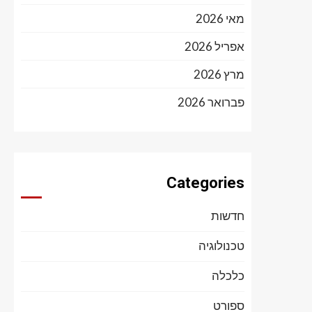
מאי 2026
אפריל 2026
מרץ 2026
פברואר 2026
Categories
חדשות
טכנולוגיה
כלכלה
ספורט