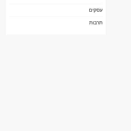
עסקים
תרבות