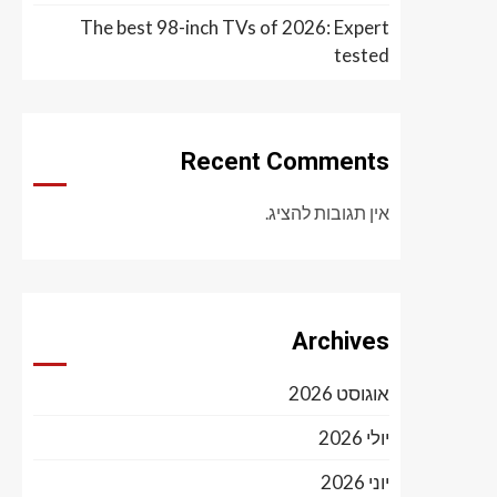
The best 98-inch TVs of 2026: Expert
tested
Recent Comments
אין תגובות להציג.
Archives
אוגוסט 2026
יולי 2026
יוני 2026