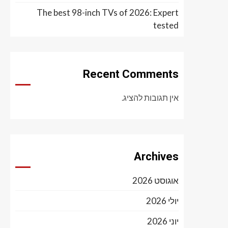
The best 98-inch TVs of 2026: Expert
tested
Recent Comments
אין תגובות להציג.
Archives
אוגוסט 2026
יולי 2026
יוני 2026