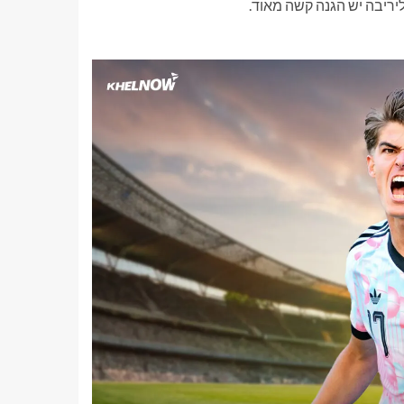
יריבה יש הגנה קשה מאוד.