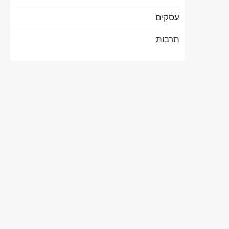
עסקים
תרבות