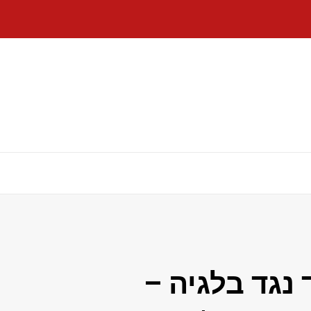
נגד בלגיה –