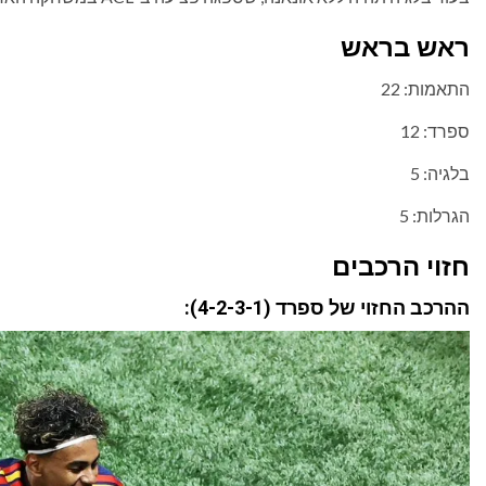
ראש בראש
התאמות: 22
ספרד: 12
בלגיה: 5
הגרלות: 5
חזוי הרכבים
ההרכב החזוי של ספרד (4-2-3-1):