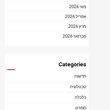
מאי 2026
אפריל 2026
מרץ 2026
פברואר 2026
Categories
חדשות
טכנולוגיה
כלכלה
ספורט