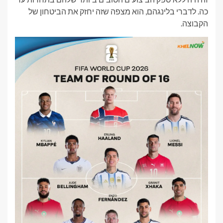
כה. לדברי בלינגהם, הוא מצפה שזה יחזק את הביטחון של
הקבוצה.