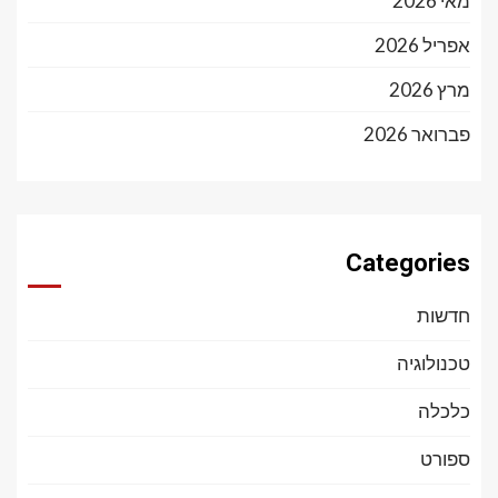
מאי 2026
אפריל 2026
מרץ 2026
פברואר 2026
Categories
חדשות
טכנולוגיה
כלכלה
ספורט