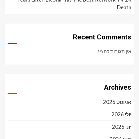
Death
Recent Comments
אין תגובות להציג.
Archives
אוגוסט 2026
יולי 2026
יוני 2026