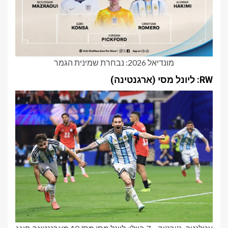
מונדיאל 2026: נבחרת שמינית הגמר
RW: ליונל מסי (ארגנטינה)