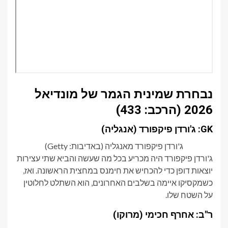
נבחרת שמינית הגמר של מונדיאל
2026 (הרכב: 433)
GK: ג'ורדן פיקפורד (אנגליה)
ג'ורדן פיקפורד מאנגליה (באדיבות: Getty)
ג'ורדן פיקפורד היה מכריע בכל מה שעשה והביא שתי עצירות
יוצאות דופן כדי להכחיש את חימנס במחצית הראשונה. ואז,
כשמקסיקו איימה בשלבים האחרונים, הוא השתלט לחלוטין
על השטח שלו.
ר"ב: אחרף חכימי (מרוקו)