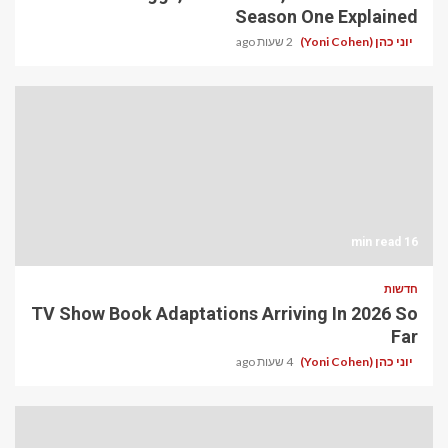
Season One Explained
יוני כהן (Yoni Cohen)
2 שעות ago
16 min read
חדשות
TV Show Book Adaptations Arriving In 2026 So
Far
יוני כהן (Yoni Cohen)
4 שעות ago