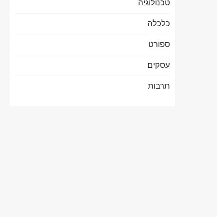
טכנולוגיה
כלכלה
ספורט
עסקים
תרבות