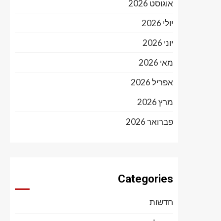
אוגוסט 2026
יולי 2026
יוני 2026
מאי 2026
אפריל 2026
מרץ 2026
פברואר 2026
Categories
חדשות