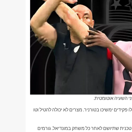
י השעיה אוטומטית.
קידים ימשיכו בטורניר. מצרים לא יכולה להטיל וטו
טכנית שתיושם לאחר כל משחק במונדיאל. גורמים