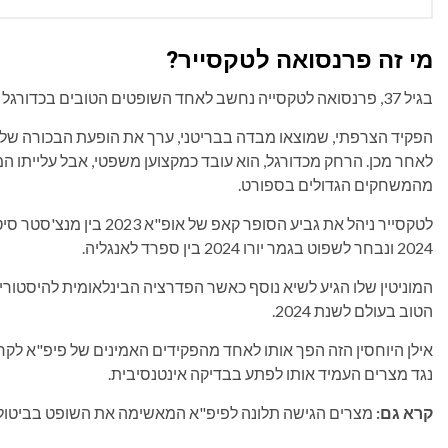
מי זה פרנסואה לטקסייר?
בגיל 37, פרנסואה לטקסייה נחשב לאחד השופטים הטובים בכדורגל העולמי.
לאחר מכן. הרחק מכדורגל, הוא עובד כמקצוען משפטי, אבל עלייתו ה
מהמשחקים הגדולים בספורט.
לטקסייר ניהל את גביע הסופר
2024 ונבחר לשפוט בגמר יורו 2024 בין ספרד לאנגליה.
הטוב בעולם לשנת 2024.
נגד מצרים העמיד אותו לפתע בבדיקה אינטנסיבית.
קרא גם:
מצרים הגישה תלונה לפיפ"א המאשימה את השופט בביטול מונד