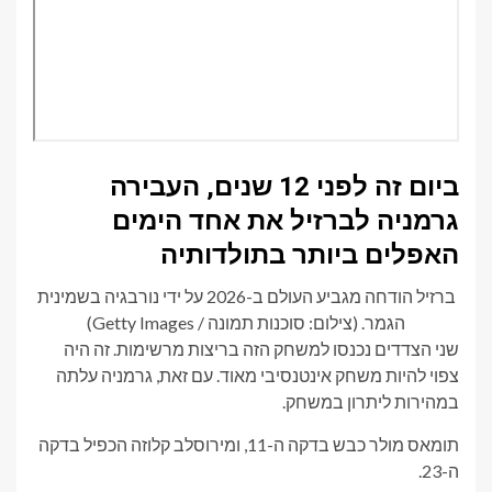
ביום זה לפני 12 שנים, העבירה
גרמניה לברזיל את אחד הימים
האפלים ביותר בתולדותיה
ברזיל הודחה מגביע העולם ב-2026 על ידי נורבגיה בשמינית
הגמר. (צילום: סוכנות תמונה / Getty Images)
שני הצדדים נכנסו למשחק הזה בריצות מרשימות. זה היה
צפוי להיות משחק אינטנסיבי מאוד. עם זאת, גרמניה עלתה
במהירות ליתרון במשחק.
תומאס מולר כבש בדקה ה-11, ומירוסלב קלוזה הכפיל בדקה
ה-23.