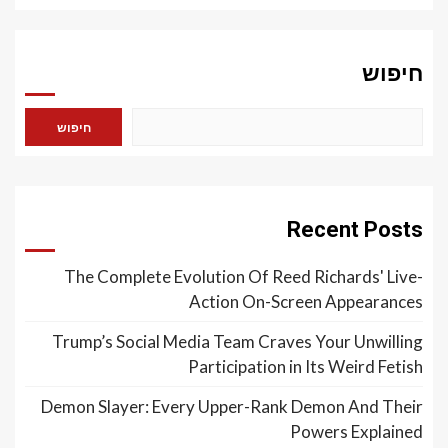
חיפוש
חיפוש
Recent Posts
The Complete Evolution Of Reed Richards' Live-
Action On-Screen Appearances
Trump’s Social Media Team Craves Your Unwilling
Participation in Its Weird Fetish
Demon Slayer: Every Upper-Rank Demon And Their
Powers Explained