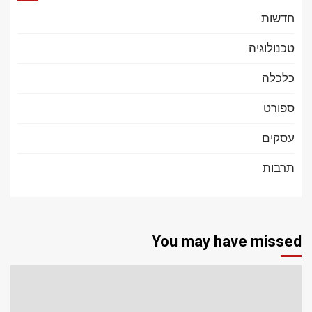
חדשות
טכנולוגיה
כלכלה
ספורט
עסקים
תרבות
You may have missed