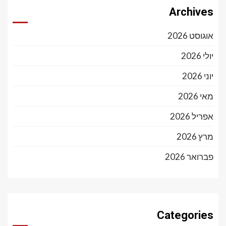
Archives
אוגוסט 2026
יולי 2026
יוני 2026
מאי 2026
אפריל 2026
מרץ 2026
פברואר 2026
Categories