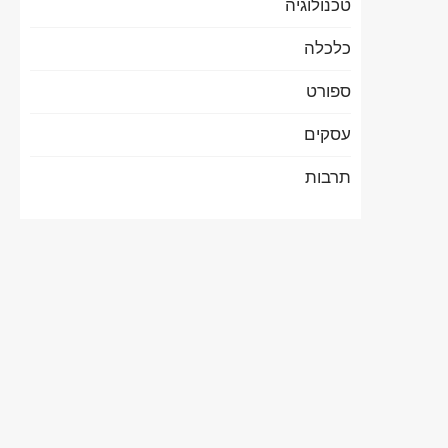
טכנולוגיה
כלכלה
ספורט
עסקים
תרבות