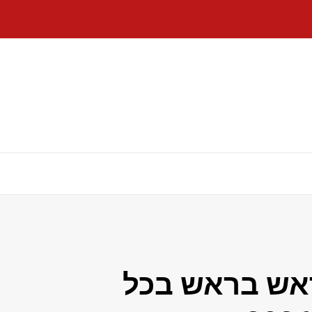
​ראש בראש בכל