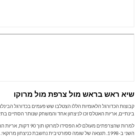
שיא ראש בראש מול צרפת מול מרוקו
בינתיים, אריות האטלס זכו לניצחון אחד והמשחק שנותר הסתיים בתיק
למרות שהצרפתים מעולם לא 
השני ב-1998. תוצאה של שומה ספורטיבית נחשבת כניצחון מרוקאי.