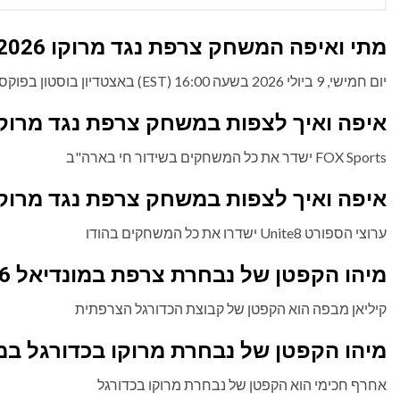
מתי ואיפה המשחק צרפת נגד מרוקו 2026 במונדיאל?
יום חמישי, 9 ביולי 2026 בשעה 16:00 (EST) באצטדיון בוסטון בפוקסבורו, ארה"ב
איפה ואיך לצפות במשחק צרפת נגד מרוקו 2026 במונדיאל בארה"
FOX Sports ישדר את כל המשחקים בשידור חי בארה"ב
איפה ואיך לצפות במשחק צרפת נגד מרוקו 2026 במונדיאל בהוד
ערוצי הספורט Unite8 ישדרו את כל המשחקים בהודו
מיהו הקפטן של נבחרת צרפת במונדיאל 2026?
קיליאן מבפה הוא הקפטן של קבוצת הכדורגל הצרפתית
מיהו הקפטן של נבחרת מרוקו בכדורגל במונדיא
אחרף חכימי הוא הקפטן של נבחרת מרוקו בכדורגל