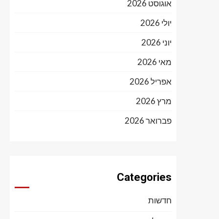
אוגוסט 2026
יולי 2026
יוני 2026
מאי 2026
אפריל 2026
מרץ 2026
פברואר 2026
Categories
חדשות