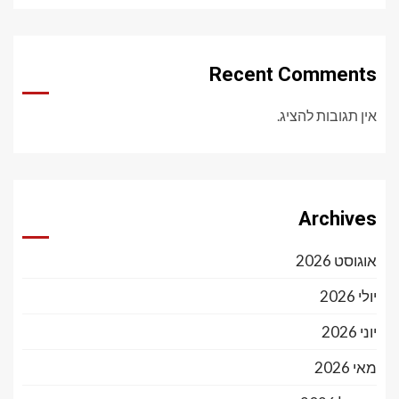
Recent Comments
אין תגובות להציג.
Archives
אוגוסט 2026
יולי 2026
יוני 2026
מאי 2026