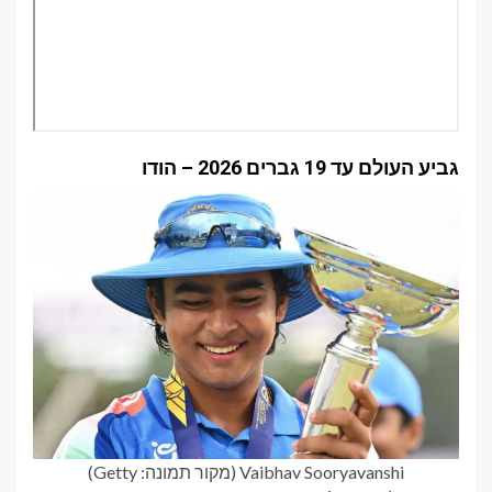
גביע העולם עד 19 גברים 2026 – הודו
Vaibhav Sooryavanshi (מקור תמונה: Getty)