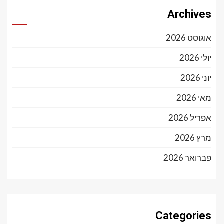
Archives
אוגוסט 2026
יולי 2026
יוני 2026
מאי 2026
אפריל 2026
מרץ 2026
פברואר 2026
Categories