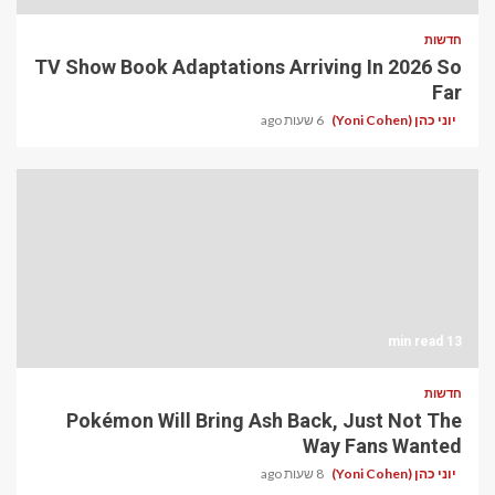
חדשות
TV Show Book Adaptations Arriving In 2026 So
Far
יוני כהן (Yoni Cohen)
6 שעות ago
13 min read
חדשות
Pokémon Will Bring Ash Back, Just Not The
Way Fans Wanted
יוני כהן (Yoni Cohen)
8 שעות ago