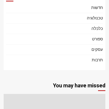
חדשות
טכנולוגיה
כלכלה
ספורט
עסקים
תרבות
You may have missed