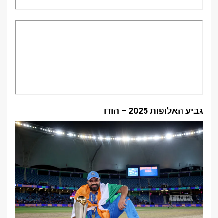
גביע האלופות 2025 – הודו