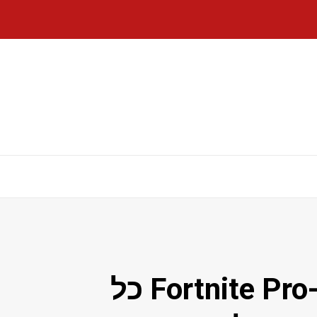
Fortnite Pro-Am Creator Series 2026 כל