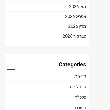
מאי 2026
אפריל 2026
מרץ 2026
פברואר 2026
Categories
חדשות
טכנולוגיה
כלכלה
ספורט