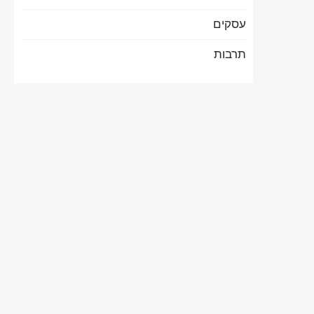
עסקים
תרבות