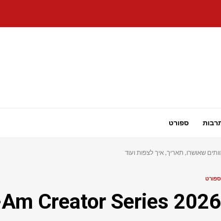
רבות
ספורט
ספורט