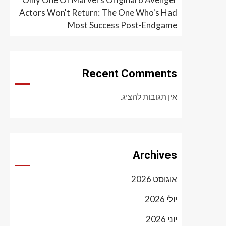
Actors Won't Return: The One Who's Had
Most Success Post-Endgame
Recent Comments
אין תגובות להציג.
Archives
אוגוסט 2026
יולי 2026
יוני 2026