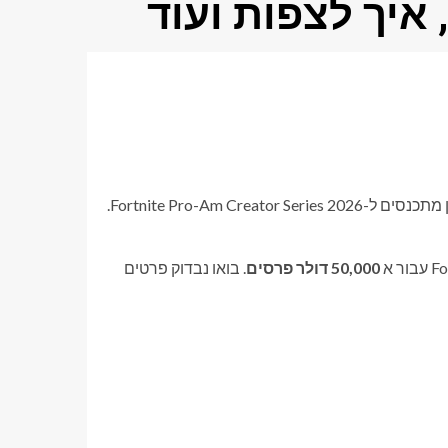
איך לצפות ועוד
כמה מהשחקנים התחרותיים הגדולים ביותר של Fortnite ויצירת תוכן מתכנסים ל-Fortnite Pro-Am Creator Series 2026.
50,000 דולר פרסים
. בואו נבדוק פרטים