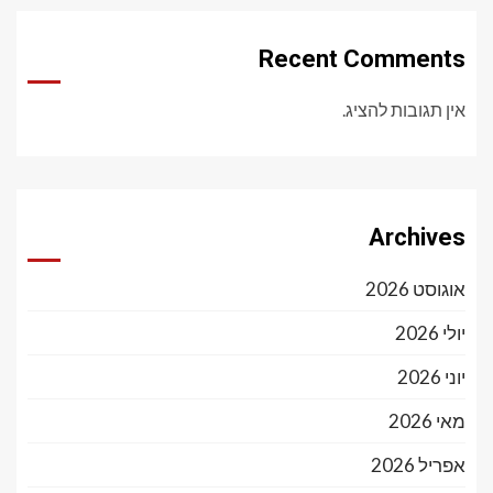
Recent Comments
אין תגובות להציג.
Archives
אוגוסט 2026
יולי 2026
יוני 2026
מאי 2026
אפריל 2026