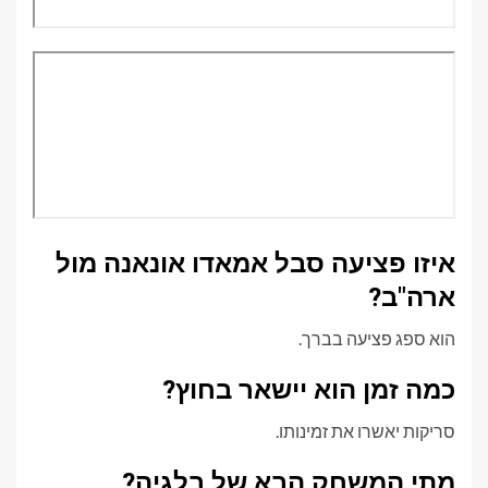
איזו פציעה סבל אמאדו אונאנה מול
ארה"ב?
הוא ספג פציעה בברך.
כמה זמן הוא יישאר בחוץ?
סריקות יאשרו את זמינותו.
מתי המשחק הבא של בלגיה?