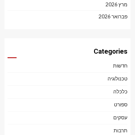
מרץ 2026
פברואר 2026
Categories
חדשות
טכנולוגיה
כלכלה
ספורט
עסקים
תרבות