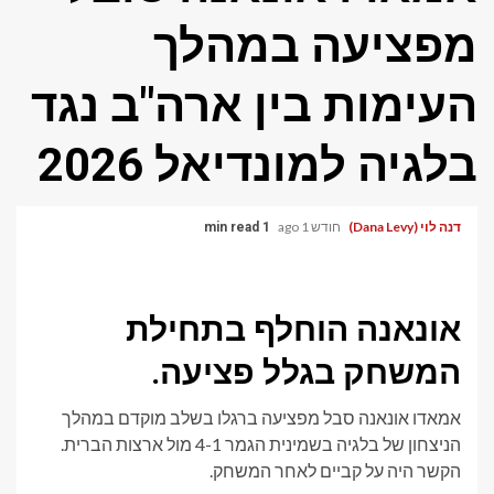
מפציעה במהלך
העימות בין ארה"ב נגד
בלגיה למונדיאל 2026
דנה לוי (Dana Levy)
חודש 1 ago
1 min read
אונאנה הוחלף בתחילת
המשחק בגלל פציעה.
אמאדו אונאנה סבל מפציעה ברגלו בשלב מוקדם במהלך
הניצחון של בלגיה בשמינית הגמר 4-1 מול ארצות הברית.
הקשר היה על קביים לאחר המשחק.