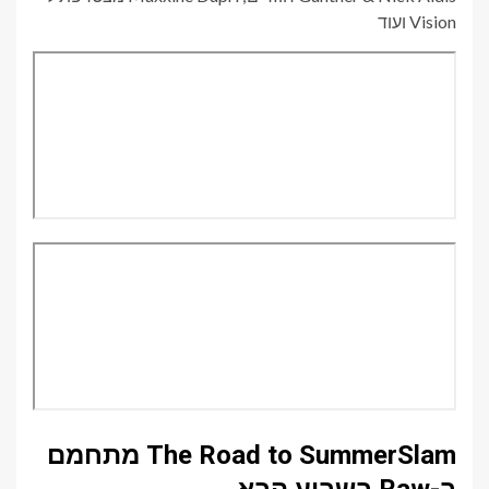
Vision ועוד
The Road to SummerSlam מתחמם