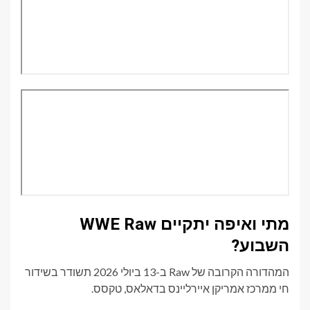
מתי ואיפה יתקיים WWE Raw
השבוע?
המהדורה הקרובה של Raw ב-13 ביולי 2026 תשודר בשידור
חי ממרכז אמריקן איירליינס בדאלאס, טקסס.