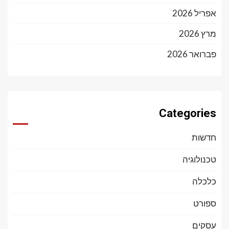
אפריל 2026
מרץ 2026
פברואר 2026
Categories
חדשות
טכנולוגיה
כלכלה
ספורט
עסקים