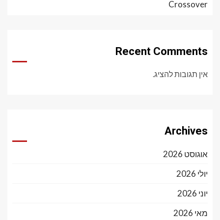
Crossover
Recent Comments
אין תגובות להציג.
Archives
אוגוסט 2026
יולי 2026
יוני 2026
מאי 2026