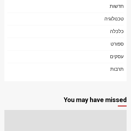
חדשות
טכנולוגיה
כלכלה
ספורט
עסקים
תרבות
You may have missed