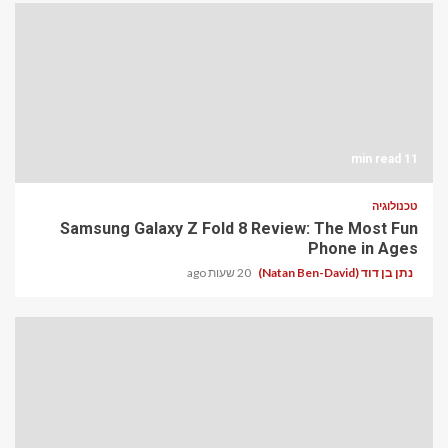
11 min read
טכנולוגיה
Samsung Galaxy Z Fold 8 Review: The Most Fun
Phone in Ages
נתן בן דוד (Natan Ben-David)
20 שעות ago