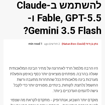
להשתמש ב-Claude
Fable, GPT-5.5 ו-
Gemini 3.5 Flash?
נתן בן דוד (Natan Ben-David)
2 חודשים ago
1 min read
היו הרבה מלמול חרד לאחרונה על מחיר הבינה המלאכותית
שעלה בהרבה. מפתחים מוציאים יותר כסף באימון והפעלת
מערכות בינה מלאכותית ככל שהתחרות מתעבה ורשת
החשמל נלחצת. לקוחות, בינתיים, מפגיזים יותר כדי לקבל
גישה לדגמים העדכניים ביותר.
מוקדם יותר השבוע, אנתרופיק – מתקדם לקראת מה שצפוי