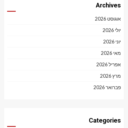
Archives
אוגוסט 2026
יולי 2026
יוני 2026
מאי 2026
אפריל 2026
מרץ 2026
פברואר 2026
Categories