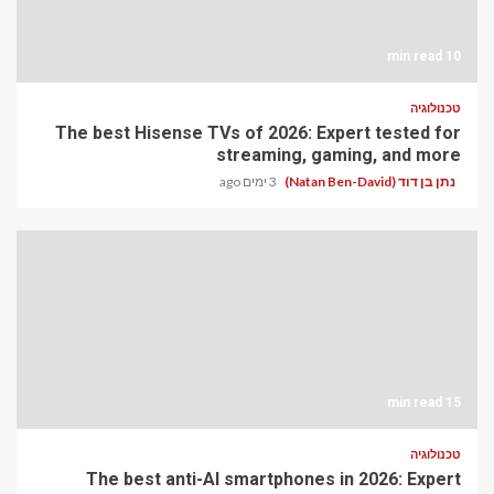
10 min read
טכנולוגיה
The best Hisense TVs of 2026: Expert tested for
streaming, gaming, and more
נתן בן דוד (Natan Ben-David)
3 ימים ago
15 min read
טכנולוגיה
The best anti-AI smartphones in 2026: Expert