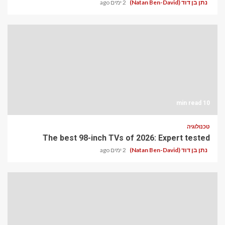
נתן בן דוד (Natan Ben-David)
2 ימים ago
10 min read
טכנולוגיה
The best 98-inch TVs of 2026: Expert tested
נתן בן דוד (Natan Ben-David)
2 ימים ago