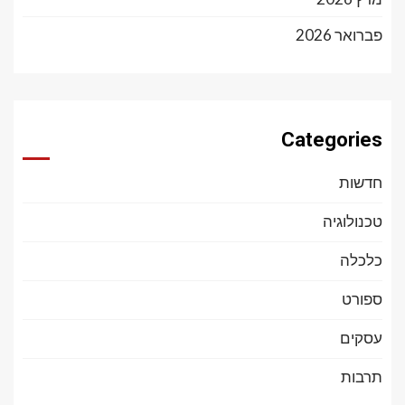
פברואר 2026
Categories
חדשות
טכנולוגיה
כלכלה
ספורט
עסקים
תרבות