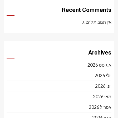
Recent Comments
אין תגובות להציג.
Archives
אוגוסט 2026
יולי 2026
יוני 2026
מאי 2026
אפריל 2026
מרץ 2026