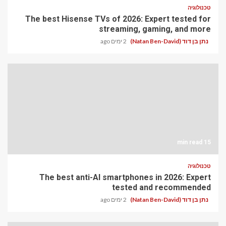
טכנולוגיה
The best Hisense TVs of 2026: Expert tested for
streaming, gaming, and more
נתן בן דוד (Natan Ben-David)
2 ימים ago
15 min read
טכנולוגיה
The best anti-AI smartphones in 2026: Expert
tested and recommended
נתן בן דוד (Natan Ben-David)
2 ימים ago