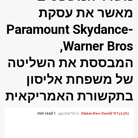
מאשר את עסקת
Paramount Skydance-
Warner Bros,
המבססת את השליטה
של ​​משפחת אליסון
בתקשורת האמריקאית
נתן בן דוד (Natan Ben-David)
2 חודשים ago
1 min read