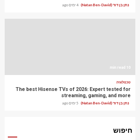
נתן בן דוד (Natan Ben-David)
4 ימים ago
10 min read
טכנולוגיה
The best Hisense TVs of 2026: Expert tested for
streaming, gaming, and more
נתן בן דוד (Natan Ben-David)
5 ימים ago
חיפוש