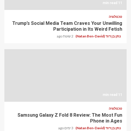
11 min read
טכנולוגיה
Trump’s Social Media Team Craves Your Unwilling
Participation in Its Weird Fetish
נתן בן דוד (Natan Ben-David)
2 שעות ago
11 min read
טכנולוגיה
Samsung Galaxy Z Fold 8 Review: The Most Fun
Phone in Ages
נתן בן דוד (Natan Ben-David)
3 ימים ago