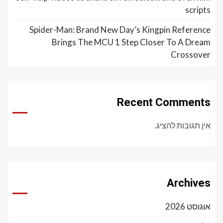
scripts
Spider-Man: Brand New Day’s Kingpin Reference
Brings The MCU 1 Step Closer To A Dream
Crossover
Recent Comments
אין תגובות להציג.
Archives
אוגוסט 2026