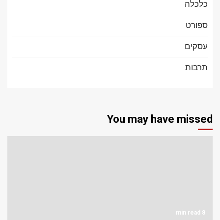
כלכלה
ספורט
עסקים
תרבות
You may have missed
8 min read