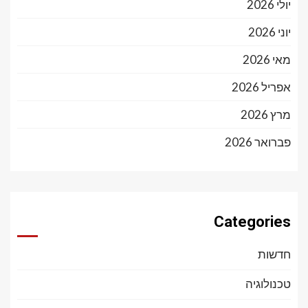
יולי 2026
יוני 2026
מאי 2026
אפריל 2026
מרץ 2026
פברואר 2026
Categories
חדשות
טכנולוגיה