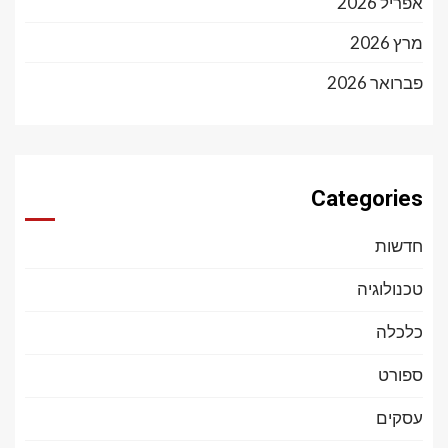
אפריל 2026
מרץ 2026
פברואר 2026
Categories
חדשות
טכנולוגיה
כלכלה
ספורט
עסקים