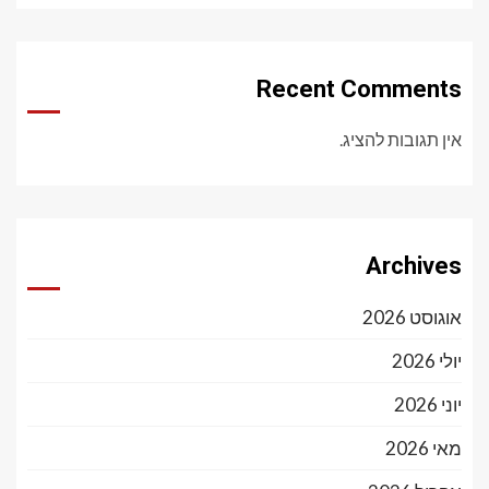
Recent Comments
אין תגובות להציג.
Archives
אוגוסט 2026
יולי 2026
יוני 2026
מאי 2026