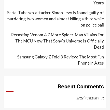
Years
Serial Tube sex attacker Simon Levy is found guilty of
murdering two women and almost killing a third while
on police bail
Recasting Venom & 7 More Spider-Man Villains For
The MCU Now That Sony's Universe Is Officially
Dead
Samsung Galaxy Z Fold 8 Review: The Most Fun
Phone in Ages
Recent Comments
אין תגובות להציג.