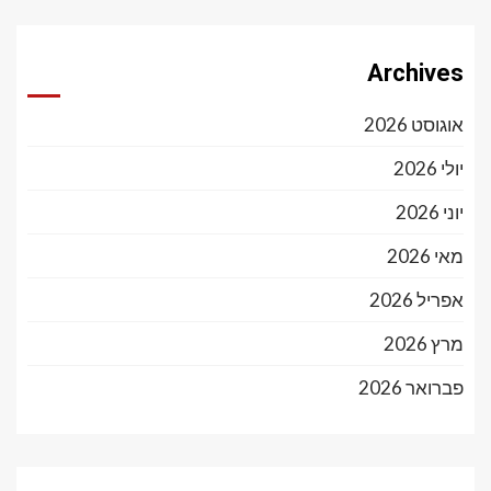
Archives
אוגוסט 2026
יולי 2026
יוני 2026
מאי 2026
אפריל 2026
מרץ 2026
פברואר 2026