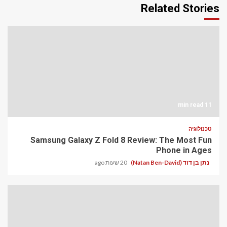
Related Stories
11 min read
טכנולוגיה
Samsung Galaxy Z Fold 8 Review: The Most Fun
Phone in Ages
נתן בן דוד (Natan Ben-David)
20 שעות ago