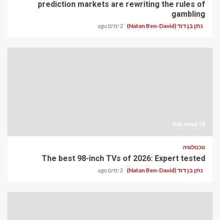
prediction markets are rewriting the rules of
gambling
נתן בן דוד (Natan Ben-David)
2 ימים ago
10 min read
טכנולוגיה
The best 98-inch TVs of 2026: Expert tested
נתן בן דוד (Natan Ben-David)
2 ימים ago