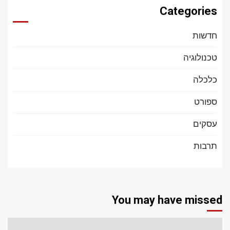
Categories
חדשות
טכנולוגיה
כלכלה
ספורט
עסקים
תרבות
You may have missed