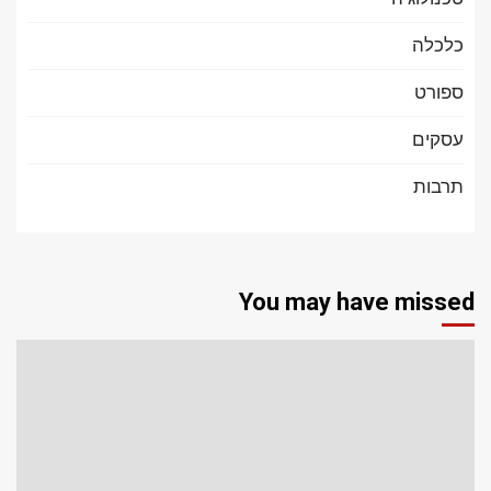
כלכלה
ספורט
עסקים
תרבות
You may have missed