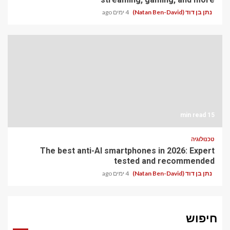
נתן בן דוד (Natan Ben-David)
4 ימים ago
15 min read
טכנולוגיה
The best anti-AI smartphones in 2026: Expert
tested and recommended
נתן בן דוד (Natan Ben-David)
4 ימים ago
חיפוש