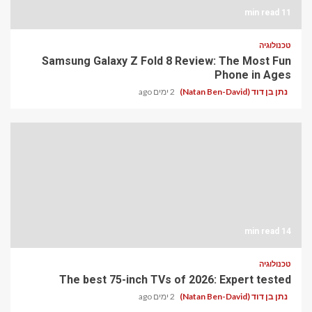
11 min read
טכנולוגיה
Samsung Galaxy Z Fold 8 Review: The Most Fun
Phone in Ages
נתן בן דוד (Natan Ben-David)
2 ימים ago
14 min read
טכנולוגיה
The best 75-inch TVs of 2026: Expert tested
נתן בן דוד (Natan Ben-David)
2 ימים ago