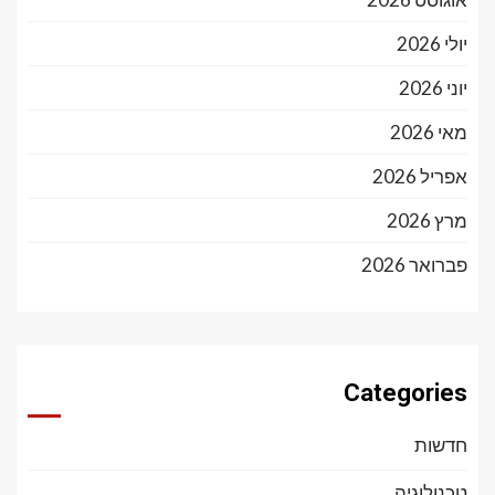
יולי 2026
יוני 2026
מאי 2026
אפריל 2026
מרץ 2026
פברואר 2026
Categories
חדשות
טכנולוגיה