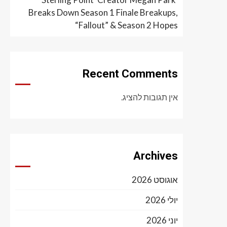
Breaks Down Season 1 Finale Breakups,
“Fallout” & Season 2 Hopes
Recent Comments
אין תגובות להציג.
Archives
אוגוסט 2026
יולי 2026
יוני 2026