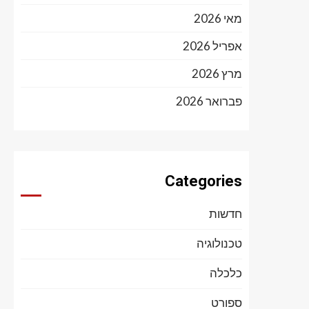
מאי 2026
אפריל 2026
מרץ 2026
פברואר 2026
Categories
חדשות
טכנולוגיה
כלכלה
ספורט