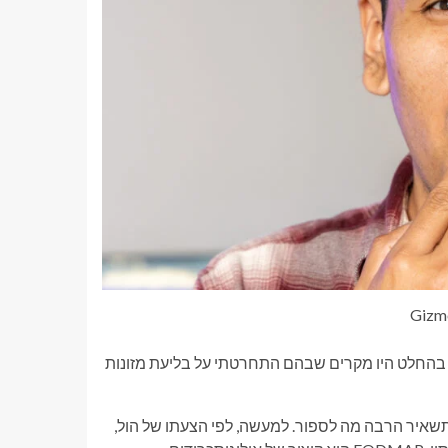
 בהחלט היו מקרים שבהם התחרטתי על בליעת מזונות
תשאיר הרבה מה לספור. למעשה, לפי הצעתו של הול,