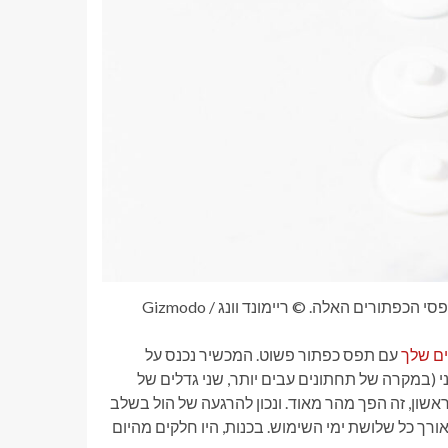
ורים האלה. © ריימונד וונג / Gizmodo
ם שלך
עם תפס כפתור פשוט. המכשיר נכנס על
במקרה של תחתונים עבים יותר, שני גדלים של
שון, זה הפך מהר מאוד. ונכון להרגעה של הול בשלב
ורך כל שלושת ימי השימוש. בכנות, היו חלקים מהיום