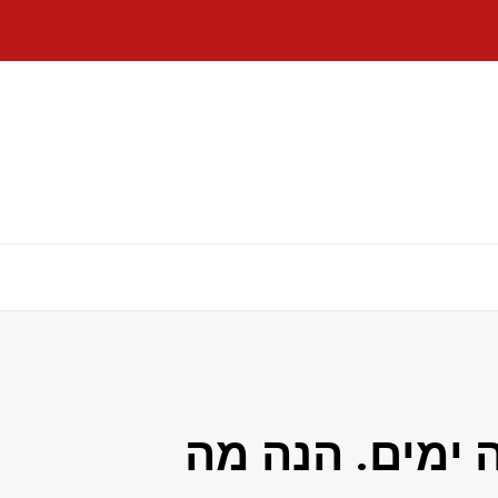
ימים. הנה מה