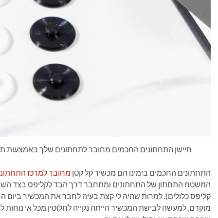
חיישן התחתונים החכמים מחובר לתחתונים שלך באמצעות תפסי הכפת
התחתונים החכמים בימינו הם מכשיר קל קטן
מחובר למרכז התחתוני
המשטח התחתון של התחתונים ומתחבר דרך הבד לקליפס בצד השני (
קליפס כלולים). למרות שהיה לי קצת בעיה לחבר את המכשיר ביום הרא
מוקדם, למעשה לבישת המכשיר הייתה נקייה לחלוטין מכל אי נוחות לא