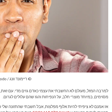
© ריימונד וונג / Gizmodo
למרבה המזל, מעולם לא החשבתי את עצמי כאדם גזים מדי. עם זאת,
מסוימים, במיוחד מוצרי חלב, על הנפיחות והגז שהם עלולים לגרום.
אז אמנם לא ציפיתי להיות אלוף מפלצות, אבל חשבתי שהתזונה שלי 