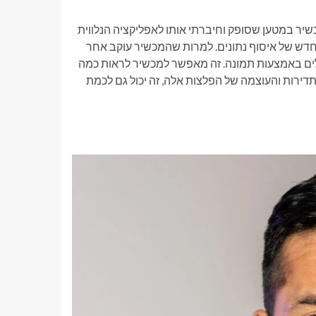
ר במטען שסופק וחיברתי אותו לאפליקציה הנלווית
ש חדש של איסוף נתונים. למרות שהמכשיר עוקב אחר
ים באמצעות תמונה. זה מאפשר למכשיר לראות כמה
ירות והעוצמה של הפלצות אלה, זה יכול גם לכמת