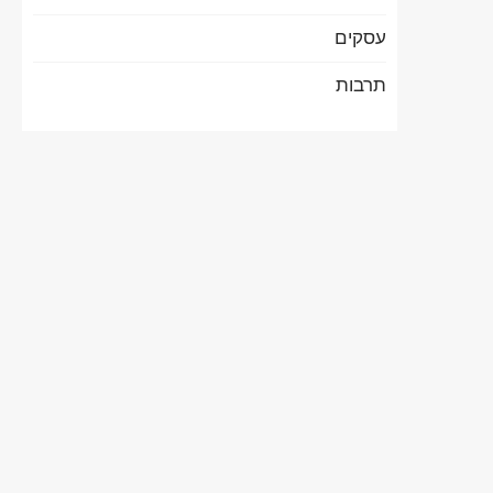
עסקים
תרבות