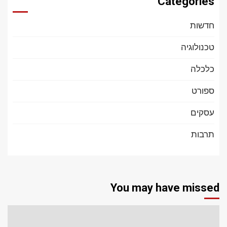
Categories
חדשות
טכנולוגיה
כלכלה
ספורט
עסקים
תרבות
You may have missed