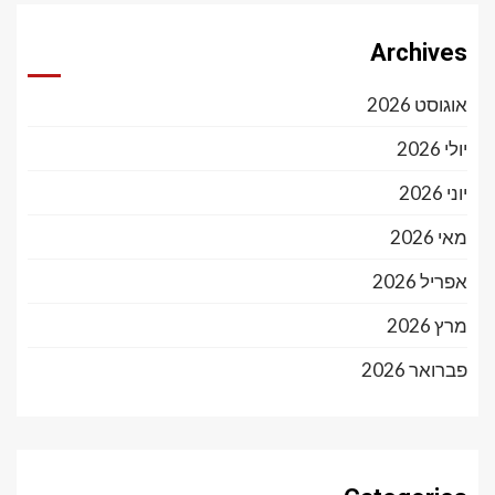
Archives
אוגוסט 2026
יולי 2026
יוני 2026
מאי 2026
אפריל 2026
מרץ 2026
פברואר 2026