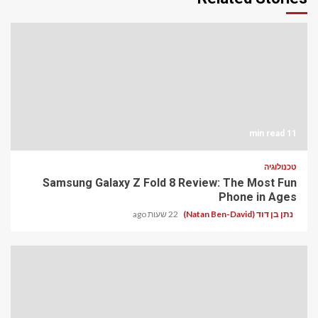
11 min read
טכנולוגיה
Samsung Galaxy Z Fold 8 Review: The Most Fun
Phone in Ages
נתן בן דוד (Natan Ben-David)
22 שעות ago