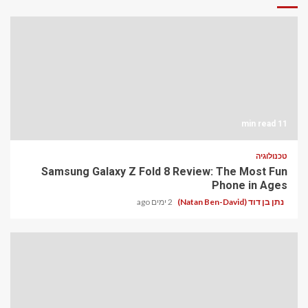
11 min read
טכנולוגיה
Samsung Galaxy Z Fold 8 Review: The Most Fun
Phone in Ages
נתן בן דוד (Natan Ben-David)
2 ימים ago