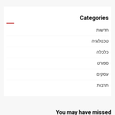
Categories
חדשות
טכנולוגיה
כלכלה
ספורט
עסקים
תרבות
You may have missed