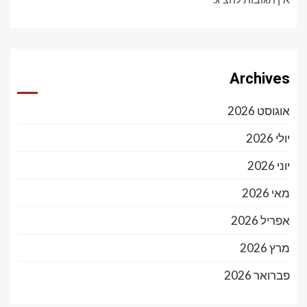
Archives
אוגוסט 2026
יולי 2026
יוני 2026
מאי 2026
אפריל 2026
מרץ 2026
פברואר 2026