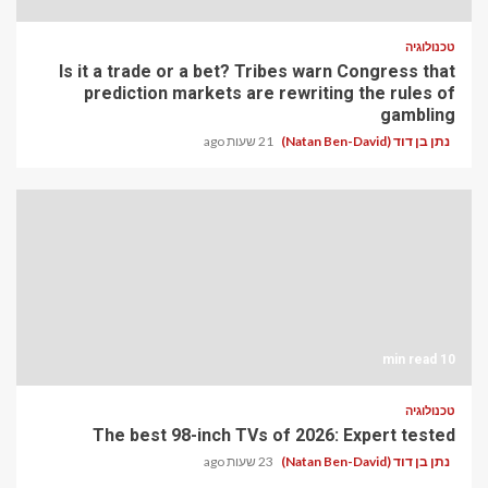
טכנולוגיה
Is it a trade or a bet? Tribes warn Congress that
prediction markets are rewriting the rules of
gambling
נתן בן דוד (Natan Ben-David)
21 שעות ago
10 min read
טכנולוגיה
The best 98-inch TVs of 2026: Expert tested
נתן בן דוד (Natan Ben-David)
23 שעות ago