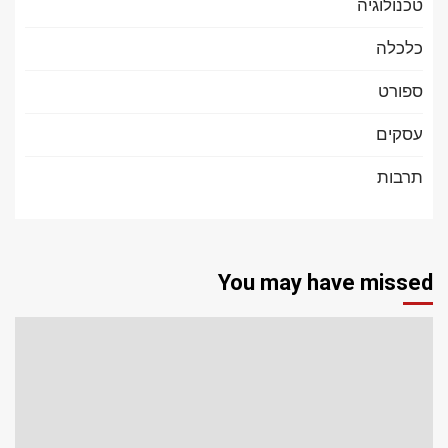
טכנולוגיה
כלכלה
ספורט
עסקים
תרבות
You may have missed