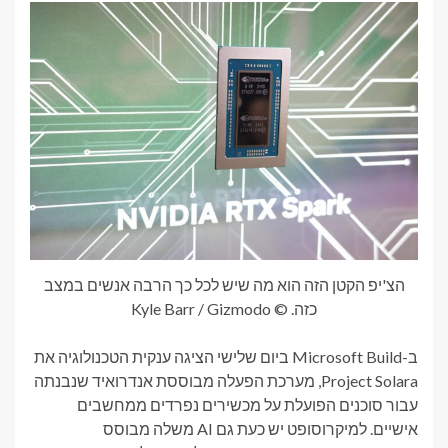
הצ'יפ הקטן הזה הוא מה שיש לכל כך הרבה אנשים במצב
כזה. © Kyle Barr / Gizmodo
ב-Microsoft Build ביום שלישי הציגה ענקית הטכנולוגיה את
Project Solara, מערכת הפעלה מבוססת אנדרואיד שנבנתה
עבור סוכנים הפועלת על מכשירים נפרדים ממחשבים
אישיים. למיקרוסופט יש כעת גם AI משלה מבוסס