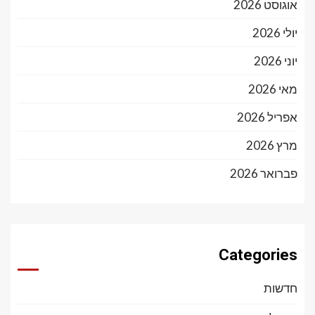
אוגוסט 2026
יולי 2026
יוני 2026
מאי 2026
אפריל 2026
מרץ 2026
פברואר 2026
Categories
חדשות