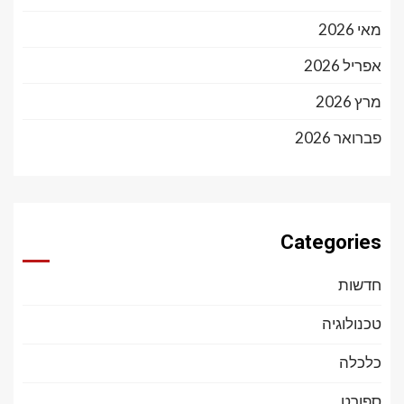
מאי 2026
אפריל 2026
מרץ 2026
פברואר 2026
Categories
חדשות
טכנולוגיה
כלכלה
ספורט