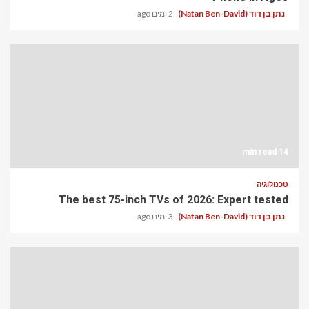
נתן בן דוד (Natan Ben-David)
2 ימים ago
14 min read
טכנולוגיה
The best 75-inch TVs of 2026: Expert tested
נתן בן דוד (Natan Ben-David)
3 ימים ago