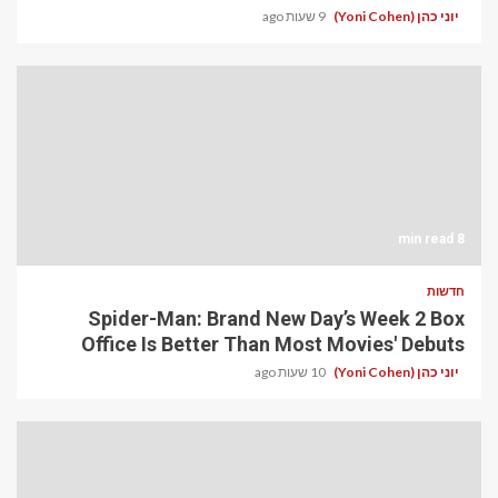
יוני כהן (Yoni Cohen)
9 שעות ago
8 min read
חדשות
Spider-Man: Brand New Day’s Week 2 Box
Office Is Better Than Most Movies' Debuts
יוני כהן (Yoni Cohen)
10 שעות ago