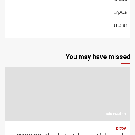
עסקים
תרבות
You may have missed
13 min read
עסקים