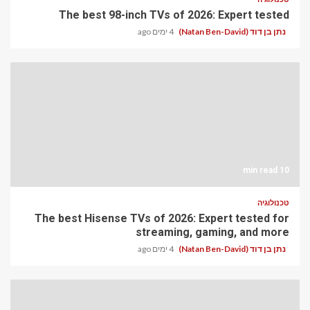
The best 98-inch TVs of 2026: Expert tested
נתן בן דוד (Natan Ben-David)
4 ימים ago
10 min read
טכנולוגיה
The best Hisense TVs of 2026: Expert tested for
streaming, gaming, and more
נתן בן דוד (Natan Ben-David)
4 ימים ago