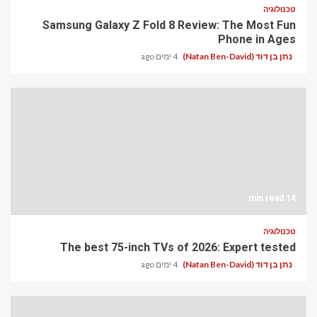
טכנולוגיה
Samsung Galaxy Z Fold 8 Review: The Most Fun
Phone in Ages
נתן בן דוד (Natan Ben-David)
4 ימים ago
14 min read
טכנולוגיה
The best 75-inch TVs of 2026: Expert tested
נתן בן דוד (Natan Ben-David)
4 ימים ago