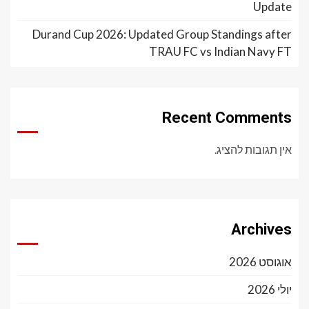
Update
Durand Cup 2026: Updated Group Standings after
TRAU FC vs Indian Navy FT
Recent Comments
אין תגובות להציג.
Archives
אוגוסט 2026
יולי 2026