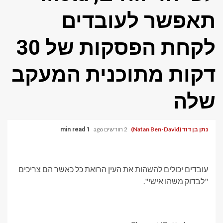
תאפשר לעובדים
לקחת הפסקות של 30
דקות מתוכנית המעקב
שלה
נתן בן דוד (Natan Ben-David)
2 חודשים ago
1 min read
עובדים יכולים להשהות את העין הרואת כל כאשר הם צריכים
"לבדוק משהו אישי".