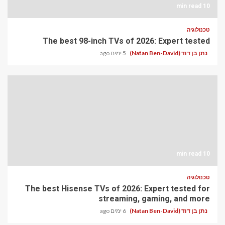
10 min read
טכנולוגיה
The best 98-inch TVs of 2026: Expert tested
נתן בן דוד (Natan Ben-David)
5 ימים ago
10 min read
טכנולוגיה
The best Hisense TVs of 2026: Expert tested for
streaming, gaming, and more
נתן בן דוד (Natan Ben-David)
6 ימים ago