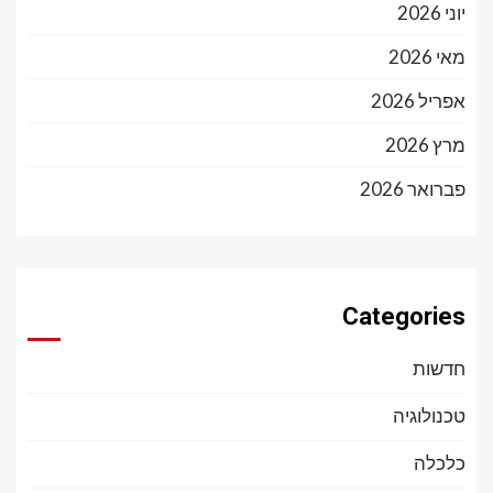
יוני 2026
מאי 2026
אפריל 2026
מרץ 2026
פברואר 2026
Categories
חדשות
טכנולוגיה
כלכלה