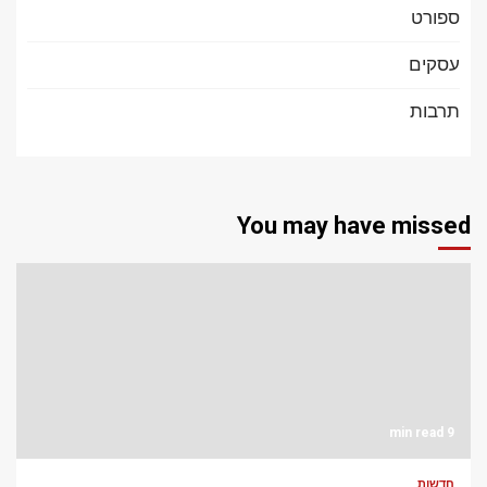
ספורט
עסקים
תרבות
You may have missed
9 min read
חדשות