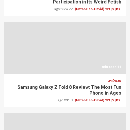
Participation in Its Weird Fetish
נתן בן דוד (Natan Ben-David)
22 שעות ago
11 min read
טכנולוגיה
Samsung Galaxy Z Fold 8 Review: The Most Fun
Phone in Ages
נתן בן דוד (Natan Ben-David)
3 ימים ago