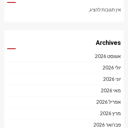
אין תגובות להציג.
Archives
אוגוסט 2026
יולי 2026
יוני 2026
מאי 2026
אפריל 2026
מרץ 2026
פברואר 2026