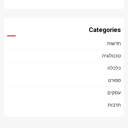
Categories
חדשות
טכנולוגיה
כלכלה
ספורט
עסקים
תרבות