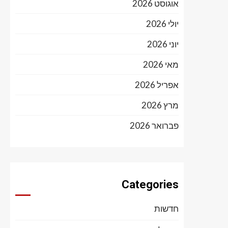
אוגוסט 2026
יולי 2026
יוני 2026
מאי 2026
אפריל 2026
מרץ 2026
פברואר 2026
Categories
חדשות