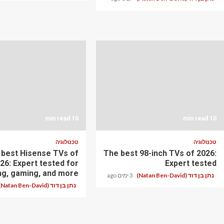
10 min read
10 min read
טכנולוגיה
טכנולוגיה
 best Hisense TVs of
The best 98-inch TVs of 2026:
26: Expert tested for
Expert tested
ng, gaming, and more
נתן בן דוד (Natan Ben-David)
3 ימים ago
נתן בן דוד (Natan Ben-David)