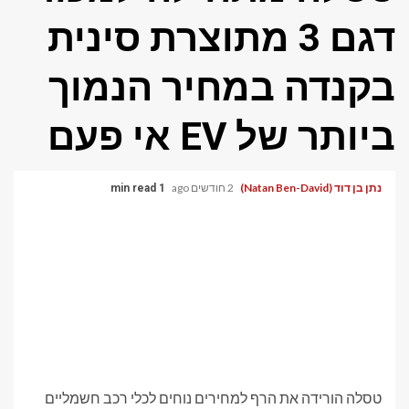
דגם 3 מתוצרת סינית
בקנדה במחיר הנמוך
ביותר של EV אי פעם
נתן בן דוד (Natan Ben-David)
2 חודשים ago
1 min read
טסלה הורידה את הרף למחירים נוחים לכלי רכב חשמליים