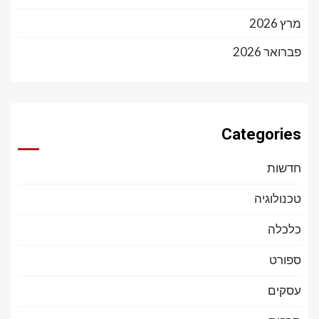
מרץ 2026
פברואר 2026
Categories
חדשות
טכנולוגיה
כלכלה
ספורט
עסקים