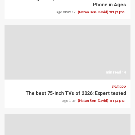
Phone in Ages
נתן בן דוד (Natan Ben-David)
17 שעות ago
14 min read
טכנולוגיה
The best 75-inch TVs of 2026: Expert tested
נתן בן דוד (Natan Ben-David)
יום 1 ago