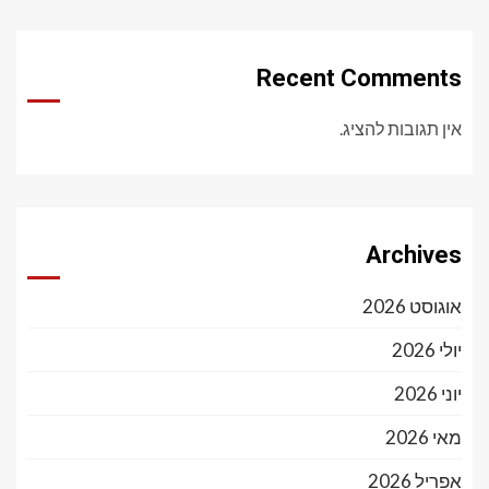
Recent Comments
אין תגובות להציג.
Archives
אוגוסט 2026
יולי 2026
יוני 2026
מאי 2026
אפריל 2026