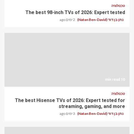
טכנולוגיה
The best 98-inch TVs of 2026: Expert tested
נתן בן דוד (Natan Ben-David)
2 ימים ago
10 min read
טכנולוגיה
The best Hisense TVs of 2026: Expert tested for
streaming, gaming, and more
נתן בן דוד (Natan Ben-David)
3 ימים ago