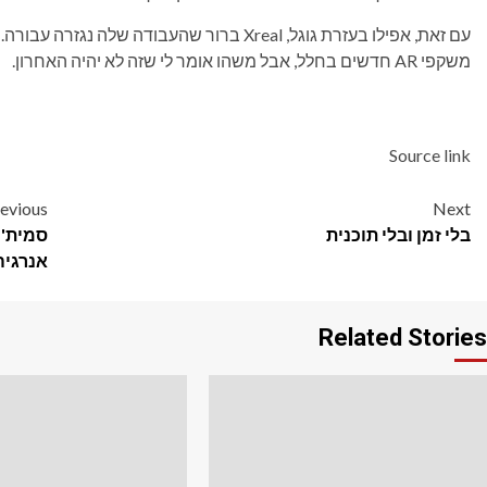
משקפי AR חדשים בחלל, אבל משהו אומר לי שזה לא יהיה האחרון.
Source link
Post
evious
Next
בלי זמן ובלי תוכנית
סמית' 
navigation
אנרגיה
Related Stories