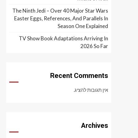
The Ninth Jedi – Over 40 Major Star Wars
Easter Eggs, References, And Parallels In
Season One Explained
TV Show Book Adaptations Arriving In
2026 So Far
Recent Comments
אין תגובות להציג.
Archives