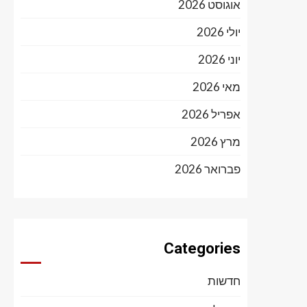
אוגוסט 2026
יולי 2026
יוני 2026
מאי 2026
אפריל 2026
מרץ 2026
פברואר 2026
Categories
חדשות