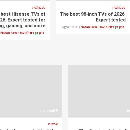
טכנולוגיה
טכנולוגיה
 best Hisense TVs of
The best 98-inch TVs of 2026:
26: Expert tested for
Expert tested
ng, gaming, and more
נתן בן דוד (Natan Ben-David)
3 ימים ago
נתן בן דוד (Natan Ben-David)
9 min read
עסקים