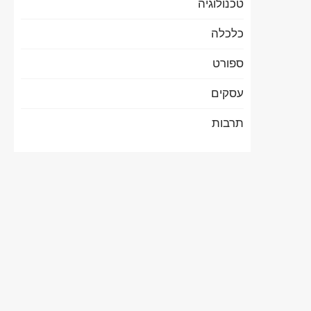
טכנולוגיה
כלכלה
ספורט
עסקים
תרבות