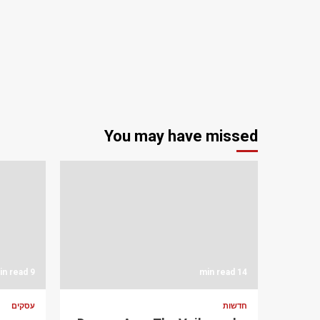
You may have missed
9 min read
14 min read
חדשות
עסקים