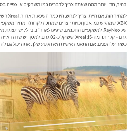
בהיר, חד, ויותר ממה שאתה צריך לדברים כמו משחקים או צפייה בסרטים. אה
כשזה על הפנים. אם התאמה אישית היא הקטע שלך, אתה יכול גם להחליף את הצ