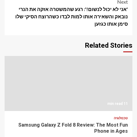
Next
'אני לא יכול לנשום!': רגע שהמשטרה אזקה את הנרי
נובאק והשאירה אותו למות לבדו כשהרוצח הסיקי שלו
סימן אותו כגזען
Related Stories
11 min read
טכנולוגיה
Samsung Galaxy Z Fold 8 Review: The Most Fun
Phone in Ages