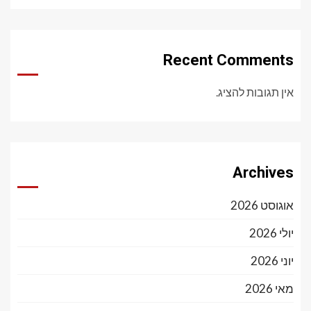
Recent Comments
אין תגובות להציג.
Archives
אוגוסט 2026
יולי 2026
יוני 2026
מאי 2026