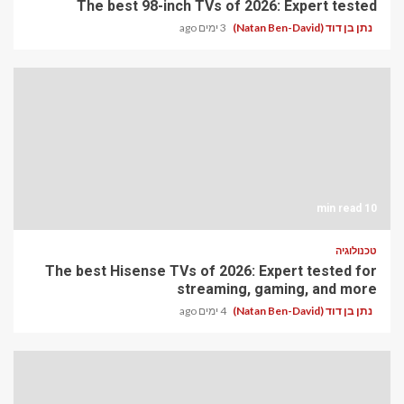
The best 98-inch TVs of 2026: Expert tested
נתן בן דוד (Natan Ben-David)
3 ימים ago
10 min read
טכנולוגיה
The best Hisense TVs of 2026: Expert tested for
streaming, gaming, and more
נתן בן דוד (Natan Ben-David)
4 ימים ago