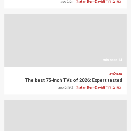
נתן בן דוד (Natan Ben-David)
יום 1 ago
14 min read
טכנולוגיה
The best 75-inch TVs of 2026: Expert tested
נתן בן דוד (Natan Ben-David)
2 ימים ago