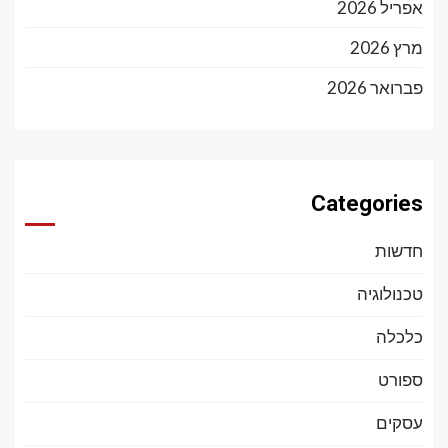
אפריל 2026
מרץ 2026
פברואר 2026
Categories
חדשות
טכנולוגיה
כלכלה
ספורט
עסקים