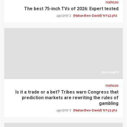
טכנולוגיה
The best 75-inch TVs of 2026: Expert tested
נתן בן דוד (Natan Ben-David)
2 ימים ago
8 min read
טכנולוגיה
Is it a trade or a bet? Tribes warn Congress that
prediction markets are rewriting the rules of
gambling
נתן בן דוד (Natan Ben-David)
3 ימים ago