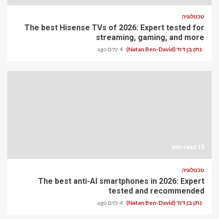
טכנולוגיה
The best Hisense TVs of 2026: Expert tested for
streaming, gaming, and more
נתן בן דוד (Natan Ben-David)
4 ימים ago
15 min read
טכנולוגיה
The best anti-AI smartphones in 2026: Expert
tested and recommended
נתן בן דוד (Natan Ben-David)
4 ימים ago