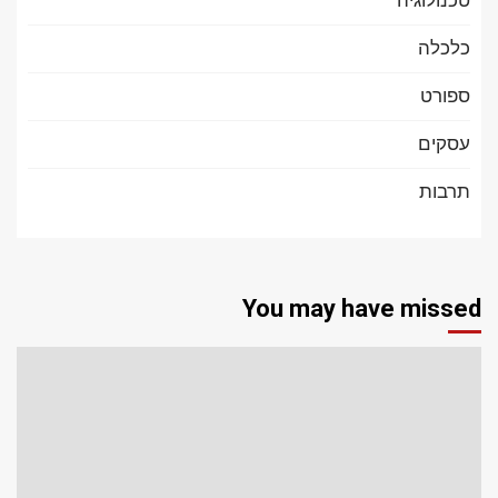
כלכלה
ספורט
עסקים
תרבות
You may have missed