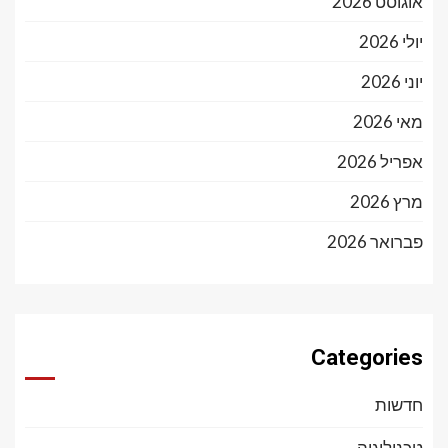
אוגוסט 2026
יולי 2026
יוני 2026
מאי 2026
אפריל 2026
מרץ 2026
פברואר 2026
Categories
חדשות
טכנולוגיה