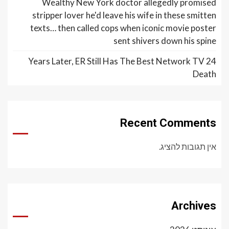
Wealthy New York doctor allegedly promised
stripper lover he'd leave his wife in these smitten
texts… then called cops when iconic movie poster
sent shivers down his spine
24 Years Later, ER Still Has The Best Network TV
Death
Recent Comments
אין תגובות להציג.
Archives