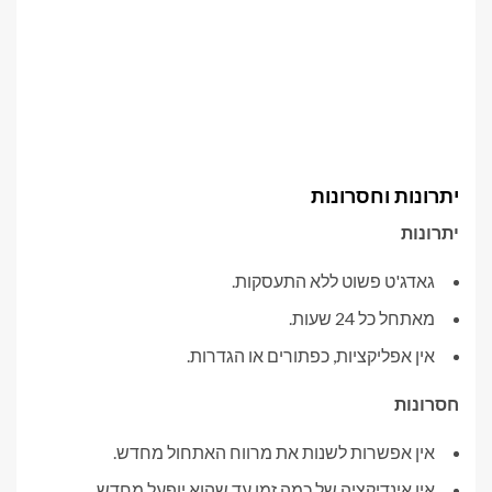
יתרונות וחסרונות
יתרונות
גאדג'ט פשוט ללא התעסקות.
מאתחל כל 24 שעות.
אין אפליקציות, כפתורים או הגדרות.
חסרונות
אין אפשרות לשנות את מרווח האתחול מחדש.
אין אינדיקציה של כמה זמן עד שהוא יופעל מחדש.