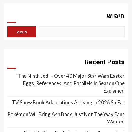
חיפוש
חיפוש
Recent Posts
The Ninth Jedi – Over 40 Major Star Wars Easter
Eggs, References, And Parallels In Season One
Explained
TV Show Book Adaptations Arriving In 2026 So Far
Pokémon Will Bring Ash Back, Just Not The Way Fans
Wanted