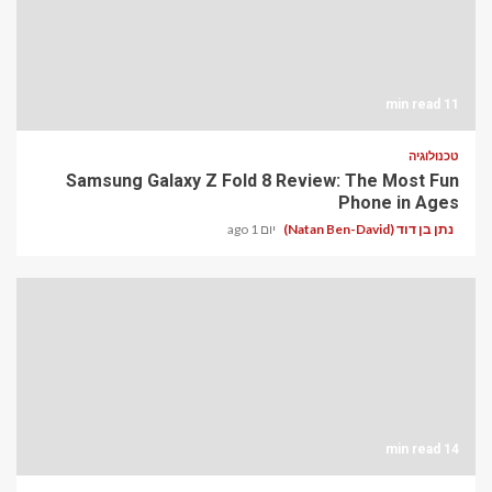
11 min read
טכנולוגיה
Samsung Galaxy Z Fold 8 Review: The Most Fun
Phone in Ages
נתן בן דוד (Natan Ben-David)
יום 1 ago
14 min read