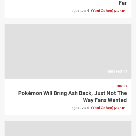
Far
יוני כהן (Yoni Cohen)
4 שעות ago
13 min read
חדשות
Pokémon Will Bring Ash Back, Just Not The
Way Fans Wanted
יוני כהן (Yoni Cohen)
6 שעות ago