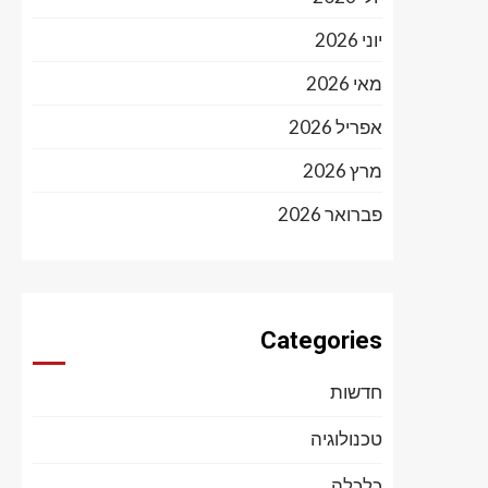
יוני 2026
מאי 2026
אפריל 2026
מרץ 2026
פברואר 2026
Categories
חדשות
טכנולוגיה
כלכלה