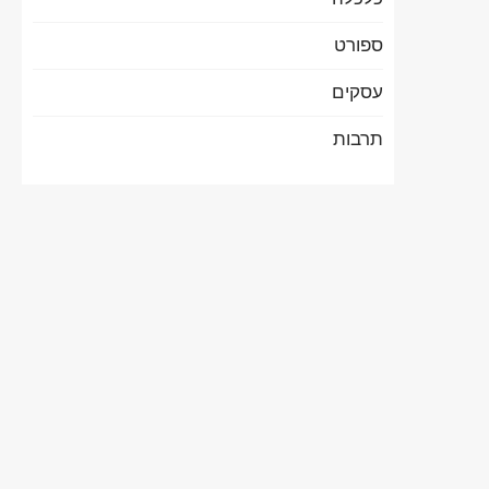
ספורט
עסקים
תרבות