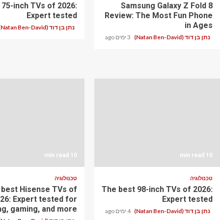
 75-inch TVs of 2026:
Samsung Galaxy Z Fold 8
Expert tested
Review: The Most Fun Phone
in Ages
נתן בן דוד (Natan Ben-David)
נתן בן דוד (Natan Ben-David)
3 ימים ago
10 min read
10 min read
טכנולוגיה
טכנולוגיה
 best Hisense TVs of
The best 98-inch TVs of 2026:
26: Expert tested for
Expert tested
ng, gaming, and more
נתן בן דוד (Natan Ben-David)
4 ימים ago