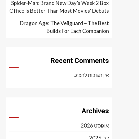
Spider-Man: Brand New Day’s Week 2 Box
Office Is Better Than Most Movies' Debuts
Dragon Age: The Veilguard – The Best
Builds For Each Companion
Recent Comments
אין תגובות להציג.
Archives
אוגוסט 2026
יולי 2026