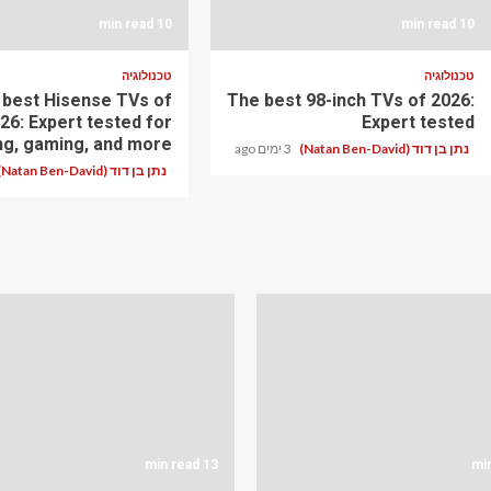
10 min read
10 min read
טכנולוגיה
טכנולוגיה
 best Hisense TVs of
The best 98-inch TVs of 2026:
26: Expert tested for
Expert tested
ng, gaming, and more
נתן בן דוד (Natan Ben-David)
3 ימים ago
נתן בן דוד (Natan Ben-David)
13 min read