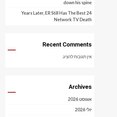
down his spine
24 Years Later, ER Still Has The Best
Network TV Death
Recent Comments
אין תגובות להציג.
Archives
אוגוסט 2026
יולי 2026