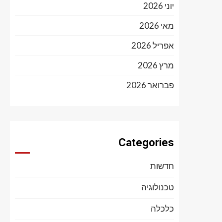
יוני 2026
מאי 2026
אפריל 2026
מרץ 2026
פברואר 2026
Categories
חדשות
טכנולוגיה
כלכלה