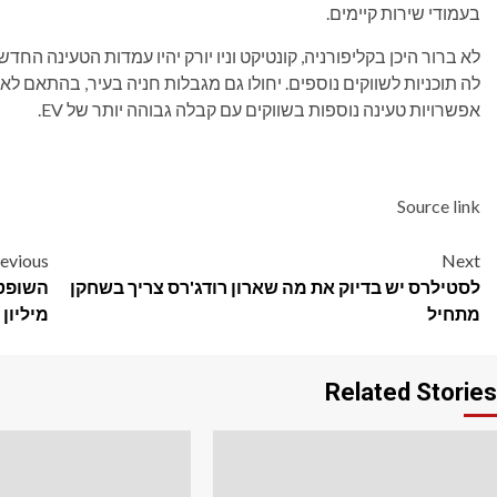
בעמודי שירות קיימים.
לה תוכניות לשווקים נוספים. יחולו גם מגבלות חניה בעיר, בהתאם ל
אפשרויות טעינה נוספות בשווקים עם קבלה גבוהה יותר של EV.
Source link
Post
evious
Next
לסטילרס יש בדיוק את מה שארון רודג'רס צריך בשחקן
navigation
מתחיל
מיליון
Related Stories