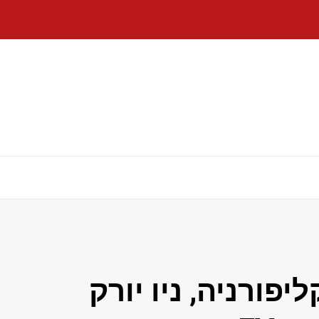
יפורניה, ניו יורק