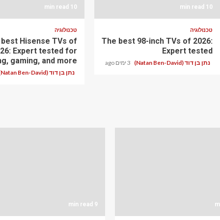
10 min read
10 min read
טכנולוגיה
טכנולוגיה
 best Hisense TVs of
The best 98-inch TVs of 2026:
26: Expert tested for
Expert tested
ng, gaming, and more
נתן בן דוד (Natan Ben-David)
3 ימים ago
נתן בן דוד (Natan Ben-David)
9 min read