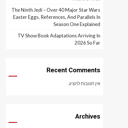
The Ninth Jedi – Over 40 Major Star Wars
Easter Eggs, References, And Parallels In
Season One Explained
TV Show Book Adaptations Arriving In
2026 So Far
Recent Comments
אין תגובות להציג.
Archives