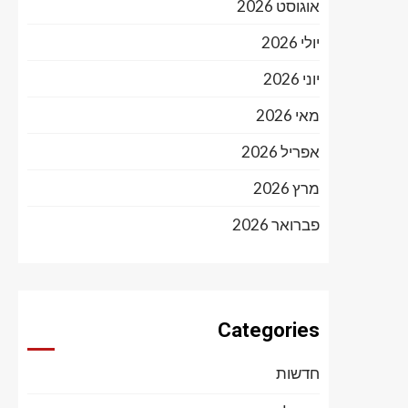
אוגוסט 2026
יולי 2026
יוני 2026
מאי 2026
אפריל 2026
מרץ 2026
פברואר 2026
Categories
חדשות