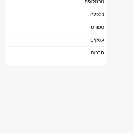
טכנולוגיה
כלכלה
ספורט
עסקים
תרבות