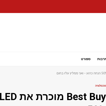
רבות
ספורט
טכנולוגיה