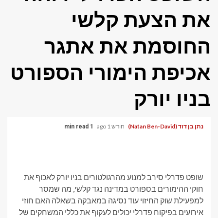
את הצעת קלשי
החוסמת את אתגר
אכיפת הימורי הספורט
בניו יורק
נתן בן דוד (Natan Ben-David)
חודש 1 ago
1 min read
שופט פדרלי סירב למנוע מהרגולטורים בניו יורק לאכוף את
חוקי ההימורים בספורט במדינה נגד קלשי, מה שמסר
למפעילת שוק החיזוי עוד נסיגה במאבקה בשאלה האם חוזי
אירועים בפיקוח פדרלי יכולים לעקוף את כללי המשחקים של