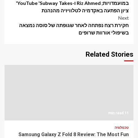
navigation
במועמדויות; Riz Ahmed ו-YouTube 'Subway Takes'
ציון הפתעה באקדמיה לטלוויזיה מהנהנת
Next
חקירת רצח נפתחה לאחר שגופתה של סוסה נמצאה
בשיפולי אורוות שרופים
Related Stories
11 min read
טכנולוגיה
Samsung Galaxy Z Fold 8 Review: The Most Fun