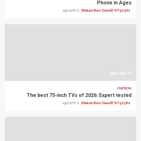
Phone in Ages
נתן בן דוד (Natan Ben-David)
2 ימים ago
14 min read
טכנולוגיה
The best 75-inch TVs of 2026: Expert tested
נתן בן דוד (Natan Ben-David)
3 ימים ago