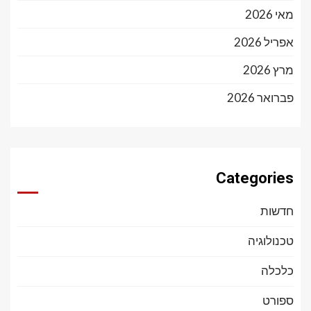
מאי 2026
אפריל 2026
מרץ 2026
פברואר 2026
Categories
חדשות
טכנולוגיה
כלכלה
ספורט