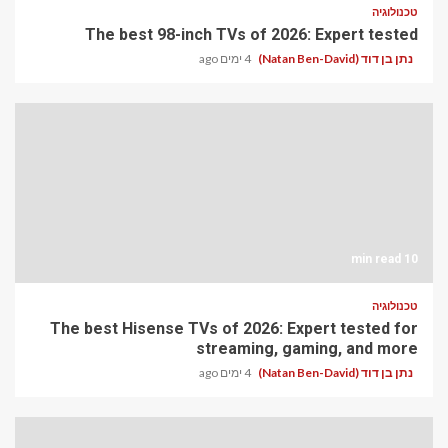
טכנולוגיה
The best 98-inch TVs of 2026: Expert tested
נתן בן דוד (Natan Ben-David)
4 ימים ago
10 min read
טכנולוגיה
The best Hisense TVs of 2026: Expert tested for
streaming, gaming, and more
נתן בן דוד (Natan Ben-David)
4 ימים ago