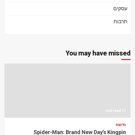
עסקים
תרבות
You may have missed
11 min read
חדשות
Spider-Man: Brand New Day’s Kingpin