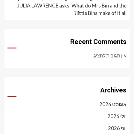
JULIA LAWRENCE asks: What do Mrs Bin and the
little Bins make of it all?
Recent Comments
אין תגובות להציג.
Archives
אוגוסט 2026
יולי 2026
יוני 2026