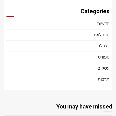
Categories
חדשות
טכנולוגיה
כלכלה
ספורט
עסקים
תרבות
You may have missed