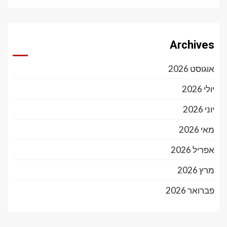
Archives
אוגוסט 2026
יולי 2026
יוני 2026
מאי 2026
אפריל 2026
מרץ 2026
פברואר 2026