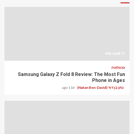
11 min read
טכנולוגיה
Samsung Galaxy Z Fold 8 Review: The Most Fun
Phone in Ages
נתן בן דוד (Natan Ben-David)
יום 1 ago