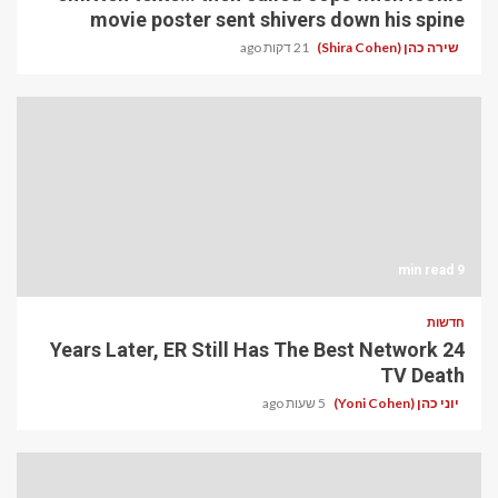
movie poster sent shivers down his spine
שירה כהן (Shira Cohen)
21 דקות ago
9 min read
חדשות
24 Years Later, ER Still Has The Best Network
TV Death
יוני כהן (Yoni Cohen)
5 שעות ago