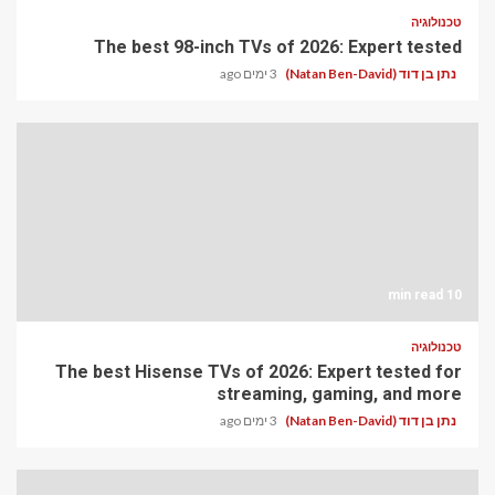
טכנולוגיה
The best 98-inch TVs of 2026: Expert tested
נתן בן דוד (Natan Ben-David)
3 ימים ago
10 min read
טכנולוגיה
The best Hisense TVs of 2026: Expert tested for
streaming, gaming, and more
נתן בן דוד (Natan Ben-David)
3 ימים ago