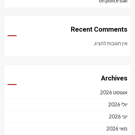
on police bail
Recent Comments
אין תגובות להציג.
Archives
אוגוסט 2026
יולי 2026
יוני 2026
מאי 2026