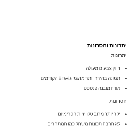
יתרונות וחסרונות
יתרונות
דיוק צבעים מעולה
תמונה בהירה יותר מדגמי Bravia הקודמים
אודיו מובנה פנטסטי
חסרונות
יקר יותר מרוב טלוויזיות הפרימיום
לא הרבה תכונות משחק כמו המתחרים