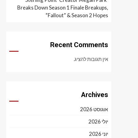
Breaks Down Season 1 Finale Breakups,
“Fallout” & Season 2 Hopes
Recent Comments
אין תגובות להציג.
Archives
אוגוסט 2026
יולי 2026
יוני 2026