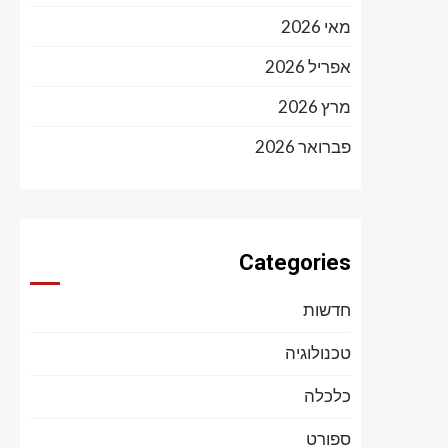
מאי 2026
אפריל 2026
מרץ 2026
פברואר 2026
Categories
חדשות
טכנולוגיה
כלכלה
ספורט