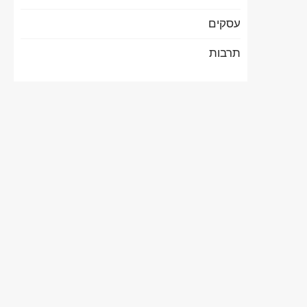
עסקים
תרבות