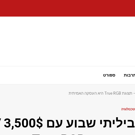
רבות
ספורט
טכנולוגיה