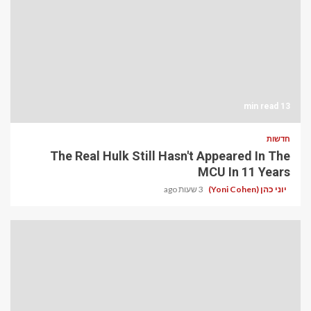
13 min read
חדשות
The Real Hulk Still Hasn't Appeared In The
MCU In 11 Years
יוני כהן (Yoni Cohen)
3 שעות ago