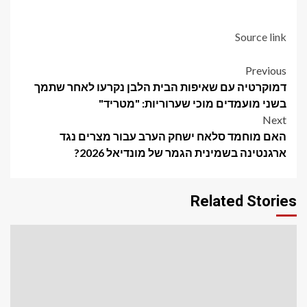
Source link
Post
Previous
דמוקרטיה עם שאיפות הבית הלבן נקרעו לאחר שתמך
navigation
בשני מועמדים מוכי שערוריות: "מטריד"
Next
האם מוחמד סלאח ישחק הערב עבור מצרים נגד
ארגנטינה בשמינית הגמר של מונדיאל 2026?
Related Stories