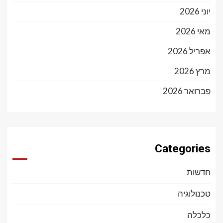
יוני 2026
מאי 2026
אפריל 2026
מרץ 2026
פברואר 2026
Categories
חדשות
טכנולוגיה
כלכלה