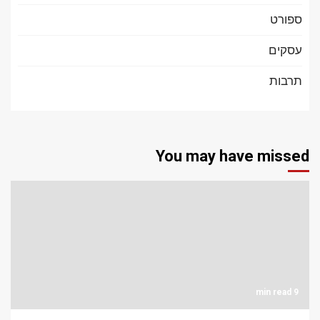
ספורט
עסקים
תרבות
You may have missed
9 min read