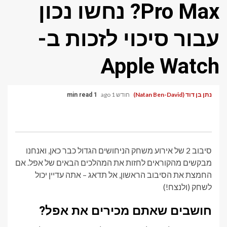
Pro Max? נחשו נכון
עבור סיכוי לזכות ב-
Apple Watch
נתן בן דוד (Natan Ben-David)
חודש 1 ago
1 min read
סיבוב 2 של אירוע משחק הניחושים הגדול כבר כאן, ואנחנו
מבקשים מהקוראים לחזות את המהלכים הבאים של אפל. אם
החמצת את הסיבוב הראשון, אל תדאג – אתה עדיין יכול
לשחק (ולנצח!)
חושבים שאתם מכירים את אפל?