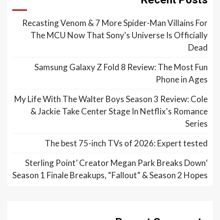
Recasting Venom & 7 More Spider-Man Villains For
The MCU Now That Sony's Universe Is Officially
Dead
Samsung Galaxy Z Fold 8 Review: The Most Fun
Phone in Ages
My Life With The Walter Boys Season 3 Review: Cole
& Jackie Take Center Stage In Netflix's Romance
Series
The best 75-inch TVs of 2026: Expert tested
‘Sterling Point’ Creator Megan Park Breaks Down
Season 1 Finale Breakups, “Fallout” & Season 2 Hopes