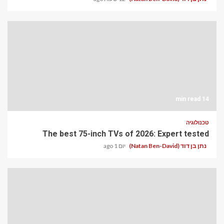
14 min read
טכנולוגיה
The best 75-inch TVs of 2026: Expert tested
נתן בן דוד (Natan Ben-David)
יום 1 ago