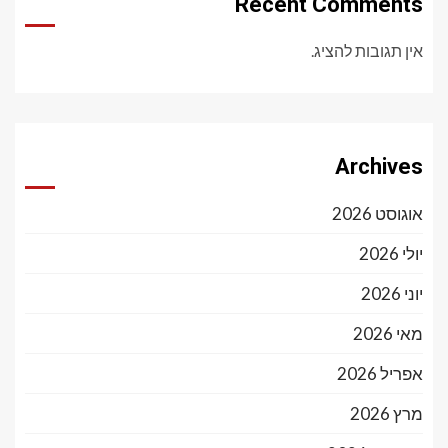
Recent Comments
אין תגובות להציג.
Archives
אוגוסט 2026
יולי 2026
יוני 2026
מאי 2026
אפריל 2026
מרץ 2026