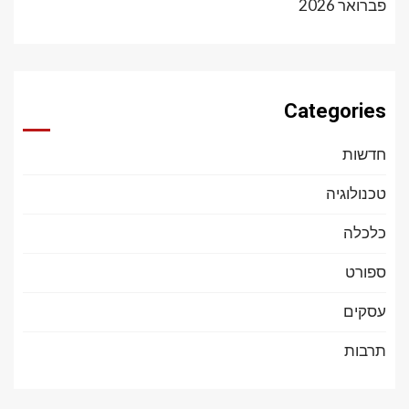
פברואר 2026
Categories
חדשות
טכנולוגיה
כלכלה
ספורט
עסקים
תרבות