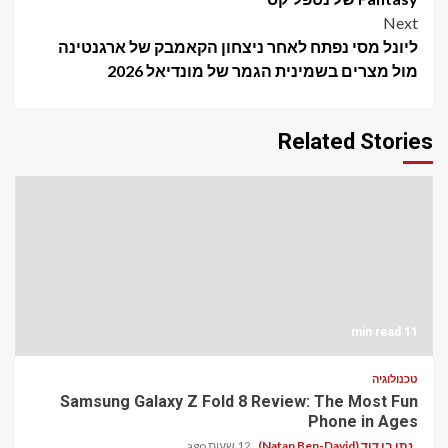
Next
ליונל מסי נפתח לאחר ניצחון הקאמבק של ארגנטינה
מול מצרים בשמינית הגמר של מונדיאל 2026
Related Stories
11 min read
טכנולוגיה
Samsung Galaxy Z Fold 8 Review: The Most Fun
Phone in Ages
נתן בן דוד (Natan Ben-David)
12 שעות ago