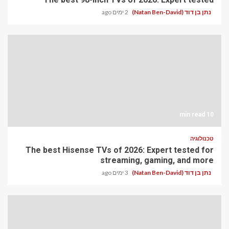
נתן בן דוד (Natan Ben-David)
2 ימים ago
10 min read
טכנולוגיה
The best Hisense TVs of 2026: Expert tested for
streaming, gaming, and more
נתן בן דוד (Natan Ben-David)
3 ימים ago