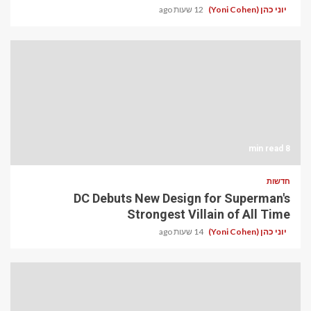
יוני כהן (Yoni Cohen)
12 שעות ago
8 min read
חדשות
DC Debuts New Design for Superman's
Strongest Villain of All Time
יוני כהן (Yoni Cohen)
14 שעות ago