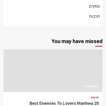
עסקים
תרבות
You may have missed
9 min read
חדשות
20 Best Enemies To Lovers Manhwa