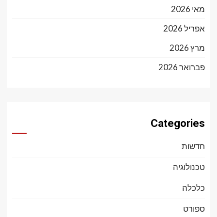
מאי 2026
אפריל 2026
מרץ 2026
פברואר 2026
Categories
חדשות
טכנולוגיה
כלכלה
ספורט