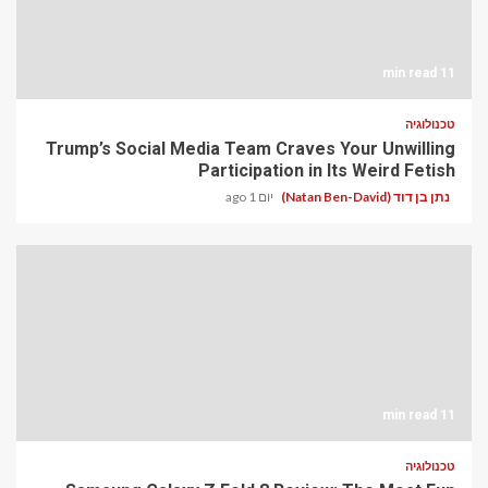
11 min read
טכנולוגיה
Trump’s Social Media Team Craves Your Unwilling
Participation in Its Weird Fetish
נתן בן דוד (Natan Ben-David)
יום 1 ago
11 min read
טכנולוגיה