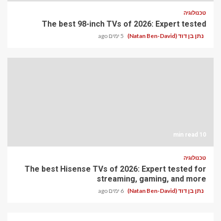
טכנולוגיה
The best 98-inch TVs of 2026: Expert tested
נתן בן דוד (Natan Ben-David)
5 ימים ago
10 min read
טכנולוגיה
The best Hisense TVs of 2026: Expert tested for
streaming, gaming, and more
נתן בן דוד (Natan Ben-David)
6 ימים ago