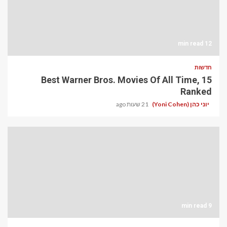
12 min read
חדשות
15 Best Warner Bros. Movies Of All Time,
Ranked
יוני כהן (Yoni Cohen)
21 שעות ago
9 min read