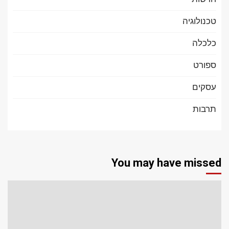
טכנולוגיה
כלכלה
ספורט
עסקים
תרבות
You may have missed