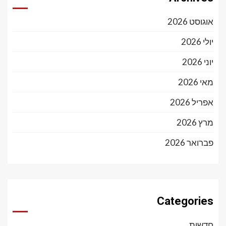
אוגוסט 2026
יולי 2026
יוני 2026
מאי 2026
אפריל 2026
מרץ 2026
פברואר 2026
Categories
חדשות