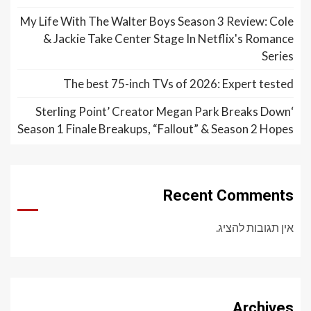
My Life With The Walter Boys Season 3 Review: Cole
& Jackie Take Center Stage In Netflix's Romance
Series
The best 75-inch TVs of 2026: Expert tested
‘Sterling Point’ Creator Megan Park Breaks Down
Season 1 Finale Breakups, “Fallout” & Season 2 Hopes
Recent Comments
אין תגובות להציג.
Archives