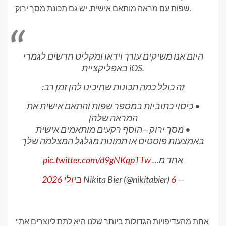
שפות עם מראה מותאם אישית. יש גם תכונת מסך ירוק.
היום אנו משיקים עורך וידאו ומקליט חדשים לגמרי
באפליקציית iOS.
זה כולל כמה תכונות שחיכינו להן זמן רב:
• כיסוי כתוביות במספר שפות והתאם אישית את
המראה שלהן
• מסך ירוק—הוסף רקעים מותאמים אישית
באמצעות פוסטים או תמונות מגלגל המצלמה שלך
אחד מ…
pic.twitter.com/d9gNKqpTTw
— Nikita Bier (@nikitabier)
6 ביולי 2026
"אחת מהעדיפויות הגדולות ביותר שלנו היא לתת ליוצרים את