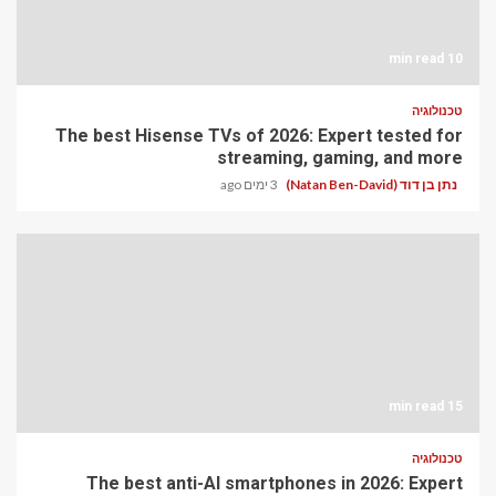
10 min read
טכנולוגיה
The best Hisense TVs of 2026: Expert tested for
streaming, gaming, and more
נתן בן דוד (Natan Ben-David)
3 ימים ago
15 min read
טכנולוגיה
The best anti-AI smartphones in 2026: Expert