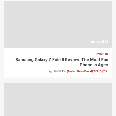
11 min read
טכנולוגיה
Samsung Galaxy Z Fold 8 Review: The Most Fun
Phone in Ages
נתן בן דוד (Natan Ben-David)
15 שעות ago