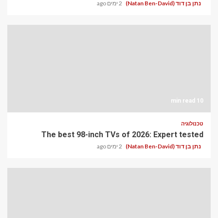
נתן בן דוד (Natan Ben-David)
2 ימים ago
10 min read
טכנולוגיה
The best 98-inch TVs of 2026: Expert tested
נתן בן דוד (Natan Ben-David)
2 ימים ago