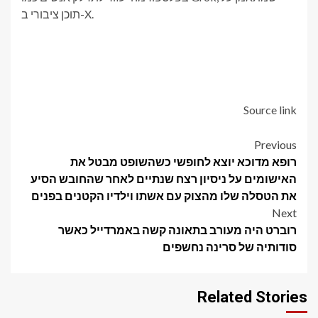
תוכן ציבורי ב-X.
Source link
Post
Previous
רופא מדוכא יוצא לחופשי כשהשופט מבטל את
navigation
האישומים על ניסיון רצח שנתיים לאחר שהחובש הסיע
את הטסלה שלו מהצוק עם אשתו וילדיו הקטנים בפנים
Next
רוברט היה מעורב בתאונה קשה באמרדייל כאשר
סודותיה של סרינה נחשפים
Related Stories