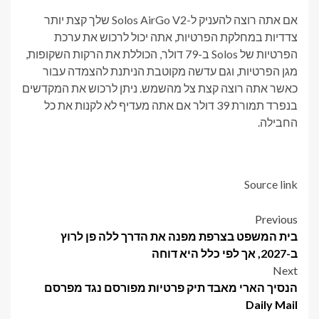
אם אתה רוצה להעניק ל-Solos AirGo V2 שלך קצת יותר
צדדיות במחלקת הפרטיות, אתה יכול לרכוש את ערכת
הפרטיות של Solos ב-79 דולר, הכוללת את הרקות השקופות,
מגן הפרטיות, וגם עדשה מקוטבת הניתנת להצמדה עבור
כאשר אתה רוצה קצת צל מהשמש. ניתן לרכוש את המקדשים
בנפרד תמורת 39 דולר אם אתה מעדיף לא לקנות את כל
החבילה.
Source link
Post
Previous
בית המשפט בצרפת מפנה את הדרך ללה פן לרוץ
navigation
ב-2027, אך לפי כלל היא דוחה
Next
הנסיך הארי מאבד תיק פרטיות מפורסם נגד מפרסם
Daily Mail