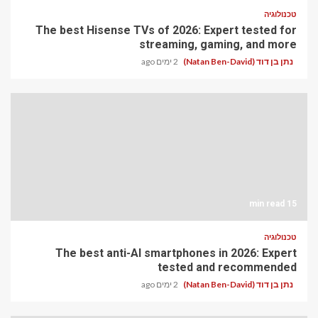
טכנולוגיה
The best Hisense TVs of 2026: Expert tested for
streaming, gaming, and more
נתן בן דוד (Natan Ben-David)
2 ימים ago
15 min read
טכנולוגיה
The best anti-AI smartphones in 2026: Expert
tested and recommended
נתן בן דוד (Natan Ben-David)
2 ימים ago