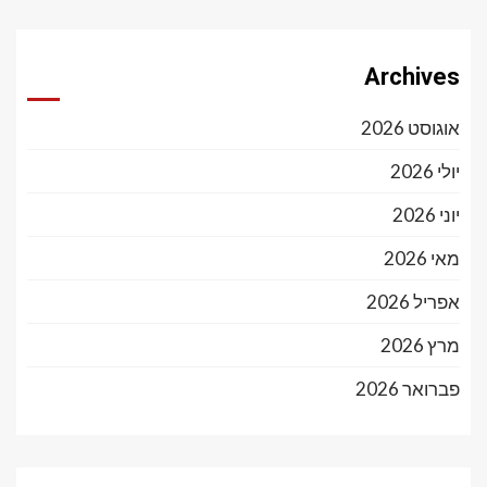
Archives
אוגוסט 2026
יולי 2026
יוני 2026
מאי 2026
אפריל 2026
מרץ 2026
פברואר 2026