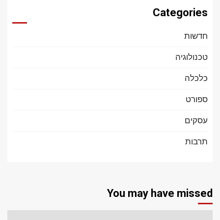
Categories
חדשות
טכנולוגיה
כלכלה
ספורט
עסקים
תרבות
You may have missed