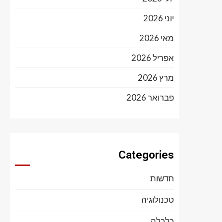
יוני 2026
מאי 2026
אפריל 2026
מרץ 2026
פברואר 2026
Categories
חדשות
טכנולוגיה
כלכלה