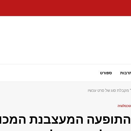
רבות
ספורט
טכנולוגיה