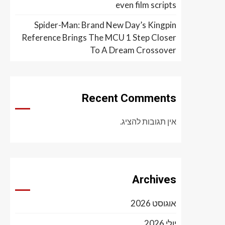
even film scripts
Spider-Man: Brand New Day’s Kingpin
Reference Brings The MCU 1 Step Closer
To A Dream Crossover
Recent Comments
אין תגובות להציג.
Archives
אוגוסט 2026
יולי 2026