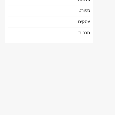
ספורט
עסקים
תרבות