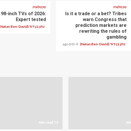
טכנולוגיה
טכנולוגיה
 98-inch TVs of 2026:
Is it a trade or a bet? Tribes
Expert tested
warn Congress that
prediction markets are
נתן בן דוד (Natan Ben-David)
rewriting the rules of
gambling
נתן בן דוד (Natan Ben-David)
4 ימים ago
12 min read