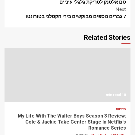
navigation
סם אלטמן לסריקת גלגלי עיניים
Next
7 גברים נוספים מבוקשים בירי הקטלני בטורונטו
Related Stories
10 min read
חדשות
My Life With The Walter Boys Season 3 Review:
Cole & Jackie Take Center Stage In Netflix's
Romance Series