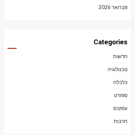
פברואר 2026
Categories
חדשות
טכנולוגיה
כלכלה
ספורט
עסקים
תרבות