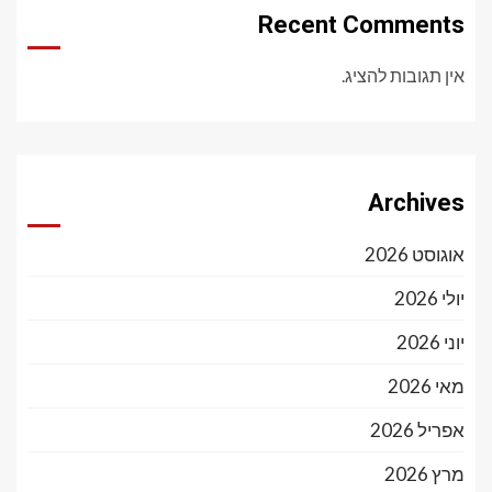
Recent Comments
אין תגובות להציג.
Archives
אוגוסט 2026
יולי 2026
יוני 2026
מאי 2026
אפריל 2026
מרץ 2026