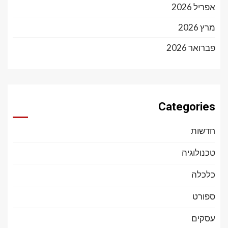
אפריל 2026
מרץ 2026
פברואר 2026
Categories
חדשות
טכנולוגיה
כלכלה
ספורט
עסקים