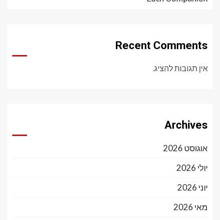
Recent Comments
אין תגובות להציג.
Archives
אוגוסט 2026
יולי 2026
יוני 2026
מאי 2026