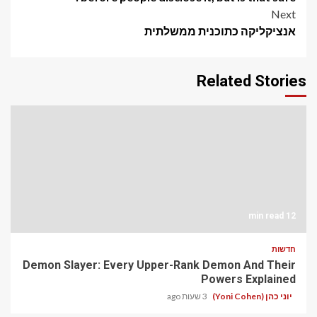
Next
אנציקליקה כתוכנית ממשלתית
Related Stories
12 min read
חדשות
Demon Slayer: Every Upper-Rank Demon And Their
Powers Explained
יוני כהן (Yoni Cohen)
3 שעות ago