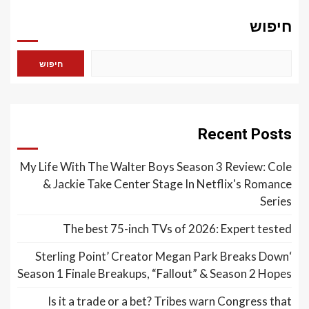
חיפוש
חיפוש
Recent Posts
My Life With The Walter Boys Season 3 Review: Cole
& Jackie Take Center Stage In Netflix's Romance
Series
The best 75-inch TVs of 2026: Expert tested
‘Sterling Point’ Creator Megan Park Breaks Down
Season 1 Finale Breakups, “Fallout” & Season 2 Hopes
Is it a trade or a bet? Tribes warn Congress that