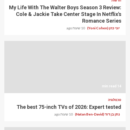
חדשות
My Life With The Walter Boys Season 3 Review:
Cole & Jackie Take Center Stage In Netflix's
Romance Series
יוני כהן (Yoni Cohen)
10 שעות ago
14 min read
טכנולוגיה
The best 75-inch TVs of 2026: Expert tested
נתן בן דוד (Natan Ben-David)
10 שעות ago