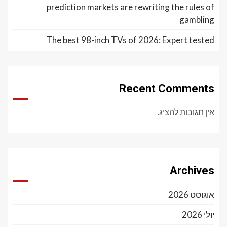
prediction markets are rewriting the rules of
gambling
The best 98-inch TVs of 2026: Expert tested
Recent Comments
אין תגובות להציג.
Archives
אוגוסט 2026
יולי 2026