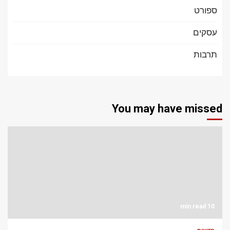
ספורט
עסקים
תרבות
You may have missed
10 min read