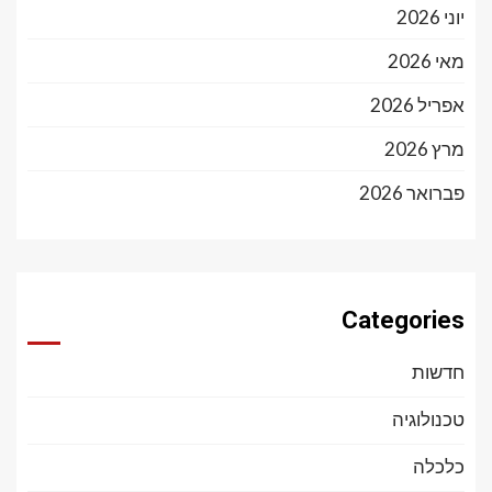
יוני 2026
מאי 2026
אפריל 2026
מרץ 2026
פברואר 2026
Categories
חדשות
טכנולוגיה
כלכלה