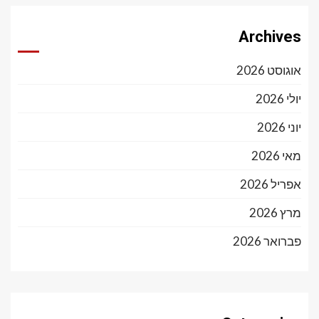
Archives
אוגוסט 2026
יולי 2026
יוני 2026
מאי 2026
אפריל 2026
מרץ 2026
פברואר 2026