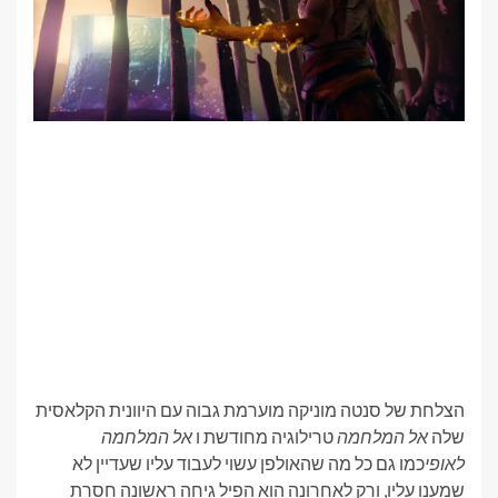
הצלחת של סנטה מוניקה מוערמת גבוה עם היוונית הקלאסית
שלה
אל המלחמה
טרילוגיה מחודשת ו
אל המלחמה
לאופי
כמו גם כל מה שהאולפן עשוי לעבוד עליו שעדיין לא
שמענו עליו, ורק לאחרונה הוא הפיל גיחה ראשונה חסרת