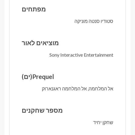
מפתחים
סטודיו סנטה מוניקה
מוציאים לאור
Sony Interactive Entertainment
Prequel(ים)
אל המלחמה, אל המלחמה ראגנארוק
מספר שחקנים
שחקן יחיד