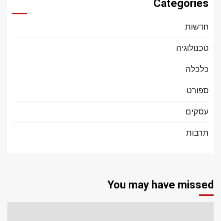
Categories
חדשות
טכנולוגיה
כלכלה
ספורט
עסקים
תרבות
You may have missed