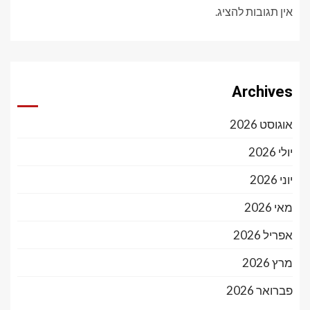
אין תגובות להציג.
Archives
אוגוסט 2026
יולי 2026
יוני 2026
מאי 2026
אפריל 2026
מרץ 2026
פברואר 2026