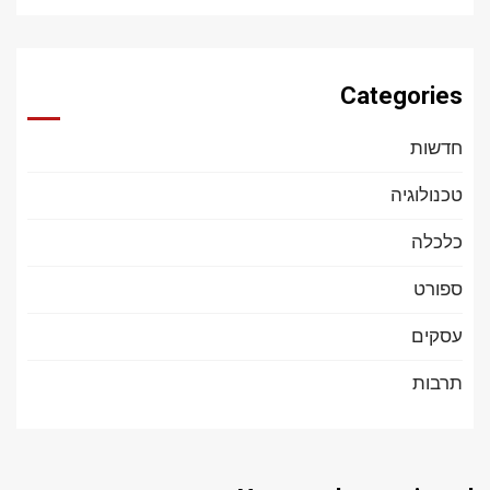
Categories
חדשות
טכנולוגיה
כלכלה
ספורט
עסקים
תרבות